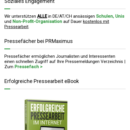
Soziales Engagement
Wir unterstützen
ALLE
in DE/AT/CH ansässigen
Schulen, Unis
und
Non-Profit-Organisation
auf Dauer
kostenlos mit
Pressearbeit
.
Pressefächer bei PRMaximus
Pressefächer ermöglichen Journalisten und Interessenten
einen schnellen Zugriff auf Ihre Pressemeldungen Verzeichnis |
Zum
Pressefach >
Erfolgreiche Pressearbeit eBook