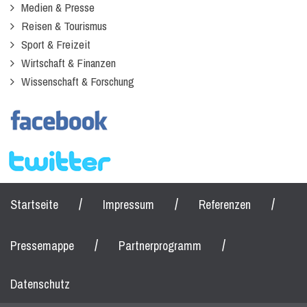
Medien & Presse
Reisen & Tourismus
Sport & Freizeit
Wirtschaft & Finanzen
Wissenschaft & Forschung
/
/
/
Startseite
Impressum
Referenzen
/
/
Pressemappe
Partnerprogramm
Datenschutz