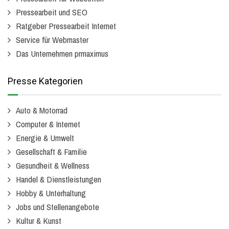
Pressearbeit und SEO
Ratgeber Pressearbeit Internet
Service für Webmaster
Das Unternehmen prmaximus
Presse Kategorien
Auto & Motorrad
Computer & Internet
Energie & Umwelt
Gesellschaft & Familie
Gesundheit & Wellness
Handel & Dienstleistungen
Hobby & Unterhaltung
Jobs und Stellenangebote
Kultur & Kunst