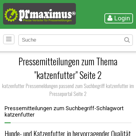
Login
Pressemitteilungen zum Thema
"katzenfutter" Seite 2
katzenfutter Pressemeldungen passend zum Suchbegriff katzenfutter im
Presseportal Seite 2
Pressemitteilungen zum Suchbegriff-Schlagwort
katzenfutter
Hunde- und Katzenfutter in hervorragender Qualität