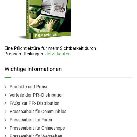
Eine Pflichtlektüre für mehr Sichtbarkeit durch
Pressemitteilungen.
Jetzt kaufen
Wichtige Informationen
Produkte und Preise
Vorteile der PR-Distribution
FAQs zur PR-Distribution
Pressearbeit für Communities
Pressearbeit für Foren
Pressearbeit für Onlineshops
Pressearbeit für Webseiten