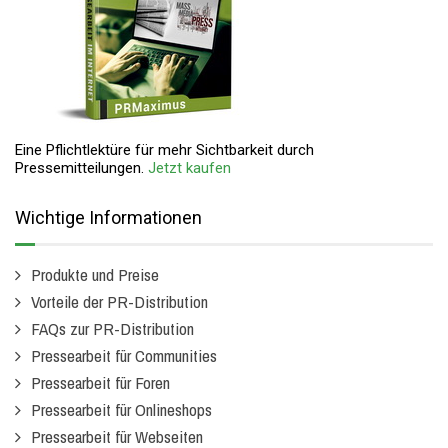
Eine Pflichtlektüre für mehr Sichtbarkeit durch
Pressemitteilungen.
Jetzt kaufen
Wichtige Informationen
Produkte und Preise
Vorteile der PR-Distribution
FAQs zur PR-Distribution
Pressearbeit für Communities
Pressearbeit für Foren
Pressearbeit für Onlineshops
Pressearbeit für Webseiten