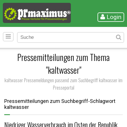
Login
Pressemitteilungen zum Thema
"kaltwasser"
kaltwasser Pressemeldungen passend zum Suchbegriff kaltwasser im
Presseportal
Pressemitteilungen zum Suchbegriff-Schlagwort
kaltwasser
Niedriger Wasserverbrauch im Osten der Republik