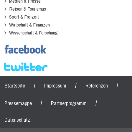
Medien & Presse
Reisen & Tourismus
Sport & Freizeit
Wirtschaft & Finanzen
Wissenschaft & Forschung
/
/
/
Startseite
Impressum
Referenzen
/
/
Pressemappe
Partnerprogramm
Datenschutz