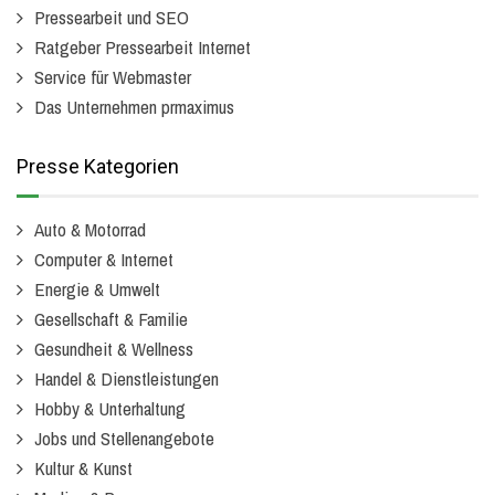
Pressearbeit und SEO
Ratgeber Pressearbeit Internet
Service für Webmaster
Das Unternehmen prmaximus
Presse Kategorien
Auto & Motorrad
Computer & Internet
Energie & Umwelt
Gesellschaft & Familie
Gesundheit & Wellness
Handel & Dienstleistungen
Hobby & Unterhaltung
Jobs und Stellenangebote
Kultur & Kunst