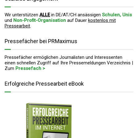
Wir unterstützen
ALLE
in DE/AT/CH ansässigen
Schulen, Unis
und
Non-Profit-Organisation
auf Dauer
kostenlos mit
Pressearbeit
.
Pressefächer bei PRMaximus
Pressefächer ermöglichen Journalisten und Interessenten
einen schnellen Zugriff auf Ihre Pressemeldungen Verzeichnis |
Zum
Pressefach >
Erfolgreiche Pressearbeit eBook