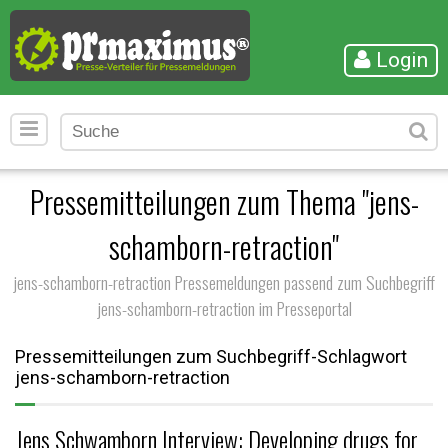
Login
Pressemitteilungen zum Thema "jens-
schamborn-retraction"
jens-schamborn-retraction Pressemeldungen passend zum Suchbegriff
jens-schamborn-retraction im Presseportal
Pressemitteilungen zum Suchbegriff-Schlagwort
jens-schamborn-retraction
Jens Schwamborn Interview: Developing drugs for