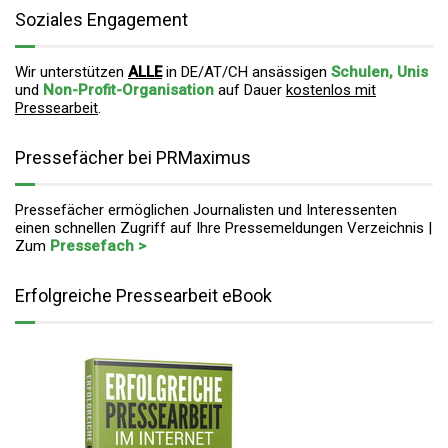
Soziales Engagement
Wir unterstützen
ALLE
in DE/AT/CH ansässigen
Schulen, Unis
und
Non-Profit-Organisation
auf Dauer
kostenlos mit
Pressearbeit
.
Pressefächer bei PRMaximus
Pressefächer ermöglichen Journalisten und Interessenten
einen schnellen Zugriff auf Ihre Pressemeldungen Verzeichnis |
Zum
Pressefach >
Erfolgreiche Pressearbeit eBook