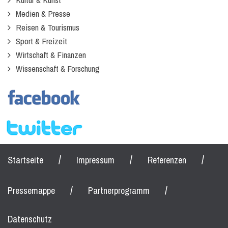
Medien & Presse
Reisen & Tourismus
Sport & Freizeit
Wirtschaft & Finanzen
Wissenschaft & Forschung
/
/
/
Startseite
Impressum
Referenzen
/
/
Pressemappe
Partnerprogramm
Datenschutz