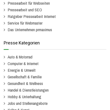
Pressearbeit für Webseiten
Pressearbeit und SEO
Ratgeber Pressearbeit Internet
Service für Webmaster
Das Unternehmen prmaximus
Presse Kategorien
Auto & Motorrad
Computer & Internet
Energie & Umwelt
Gesellschaft & Familie
Gesundheit & Wellness
Handel & Dienstleistungen
Hobby & Unterhaltung
Jobs und Stellenangebote
Kultur & Kunst