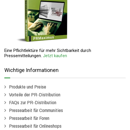
Eine Pflichtlektüre für mehr Sichtbarkeit durch
Pressemitteilungen.
Jetzt kaufen
Wichtige Informationen
Produkte und Preise
Vorteile der PR-Distribution
FAQs zur PR-Distribution
Pressearbeit für Communities
Pressearbeit für Foren
Pressearbeit für Onlineshops