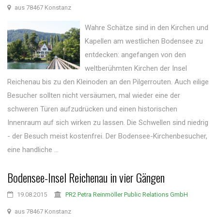
aus 78467 Konstanz
Wahre Schätze sind in den Kirchen und
Kapellen am westlichen Bodensee zu
entdecken: angefangen von den
weltberühmten Kirchen der Insel
Reichenau bis zu den Kleinoden an den Pilgerrouten. Auch eilige
Besucher sollten nicht versäumen, mal wieder eine der
schweren Türen aufzudrücken und einen historischen
Innenraum auf sich wirken zu lassen. Die Schwellen sind niedrig
- der Besuch meist kostenfrei. Der Bodensee-Kirchenbesucher,
eine handliche ...
Bodensee-Insel Reichenau in vier Gängen
19.08.2015
PR2 Petra Reinmöller Public Relations GmbH
aus 78467 Konstanz