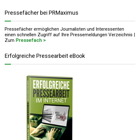
Pressefächer bei PRMaximus
Pressefächer ermöglichen Journalisten und Interessenten
einen schnellen Zugriff auf Ihre Pressemeldungen Verzeichnis |
Zum
Pressefach >
Erfolgreiche Pressearbeit eBook