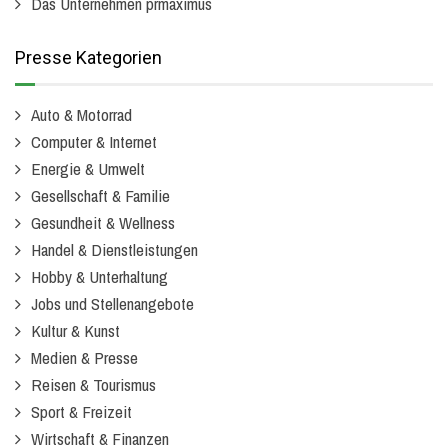
Das Unternehmen prmaximus
Presse Kategorien
Auto & Motorrad
Computer & Internet
Energie & Umwelt
Gesellschaft & Familie
Gesundheit & Wellness
Handel & Dienstleistungen
Hobby & Unterhaltung
Jobs und Stellenangebote
Kultur & Kunst
Medien & Presse
Reisen & Tourismus
Sport & Freizeit
Wirtschaft & Finanzen