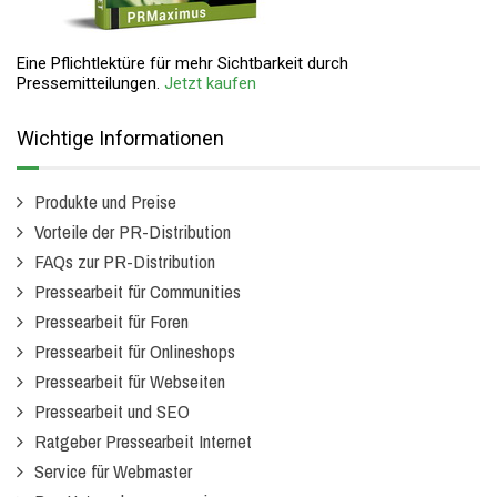
Eine Pflichtlektüre für mehr Sichtbarkeit durch
Pressemitteilungen.
Jetzt kaufen
Wichtige Informationen
Produkte und Preise
Vorteile der PR-Distribution
FAQs zur PR-Distribution
Pressearbeit für Communities
Pressearbeit für Foren
Pressearbeit für Onlineshops
Pressearbeit für Webseiten
Pressearbeit und SEO
Ratgeber Pressearbeit Internet
Service für Webmaster