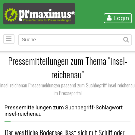
Login
Pressemitteilungen zum Thema "insel-
reichenau"
insel-reichenau Pressemeldungen passend zum Suchbegriff insel-reichenau
im Presseportal
Pressemitteilungen zum Suchbegriff-Schlagwort
insel-reichenau
Der westliche Bodensee lässt sich mit Schiff oder