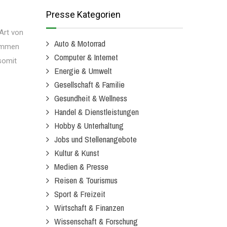
Presse Kategorien
Art von
Auto & Motorrad
kommen
Computer & Internet
 somit
Energie & Umwelt
Gesellschaft & Familie
Gesundheit & Wellness
Handel & Dienstleistungen
Hobby & Unterhaltung
Jobs und Stellenangebote
Kultur & Kunst
Medien & Presse
Reisen & Tourismus
Sport & Freizeit
Wirtschaft & Finanzen
Wissenschaft & Forschung