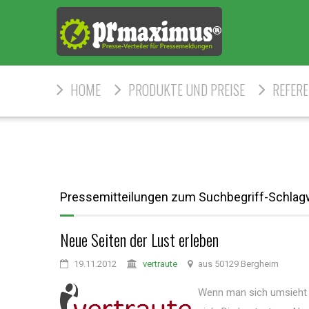
HOME
PRODUKTE UND PREISE
REFER
Pressemitteilungen zum Suchbegriff-Schlag
Neue Seiten der Lust erleben
19.11.2012
vertraute
aus 50129 Bergheim
Wenn man sich umsieht 