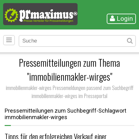
Login
Pressemitteilungen zum Thema
"immobilienmakler-wirges"
immobilienmakler-wirges Pressemeldungen passend zum Suchbegriff
immobilienmakler-wirges im Presseportal
Pressemitteilungen zum Suchbegriff-Schlagwort
immobilienmakler-wirges
Tipps für den erfolgreichen Verkauf einer