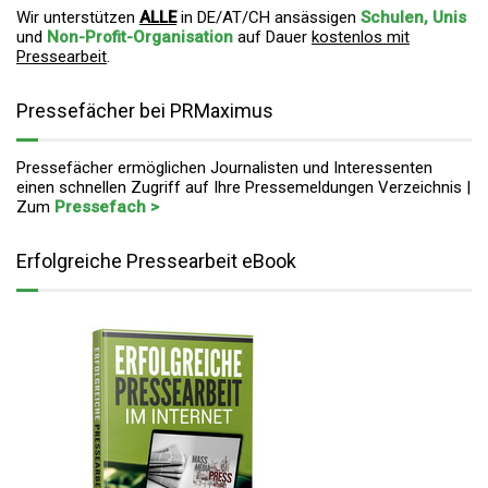
Wir unterstützen
ALLE
in DE/AT/CH ansässigen
Schulen, Unis
und
Non-Profit-Organisation
auf Dauer
kostenlos mit
Pressearbeit
.
Pressefächer bei PRMaximus
Pressefächer ermöglichen Journalisten und Interessenten
einen schnellen Zugriff auf Ihre Pressemeldungen Verzeichnis |
Zum
Pressefach >
Erfolgreiche Pressearbeit eBook