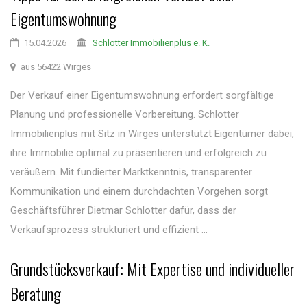
Eigentumswohnung
15.04.2026
Schlotter Immobilienplus e. K.
aus 56422 Wirges
Der Verkauf einer Eigentumswohnung erfordert sorgfältige
Planung und professionelle Vorbereitung. Schlotter
Immobilienplus mit Sitz in Wirges unterstützt Eigentümer dabei,
ihre Immobilie optimal zu präsentieren und erfolgreich zu
veräußern. Mit fundierter Marktkenntnis, transparenter
Kommunikation und einem durchdachten Vorgehen sorgt
Geschäftsführer Dietmar Schlotter dafür, dass der
Verkaufsprozess strukturiert und effizient ...
Grundstücksverkauf: Mit Expertise und individueller
Beratung