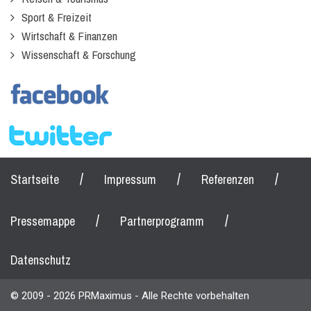
Sport & Freizeit
Wirtschaft & Finanzen
Wissenschaft & Forschung
/
/
/
Startseite
Impressum
Referenzen
/
/
Pressemappe
Partnerprogramm
Datenschutz
© 2009 - 2026 PRMaximus - Alle Rechte vorbehalten