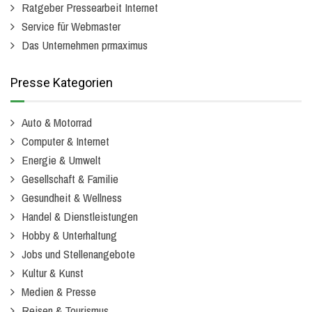
Ratgeber Pressearbeit Internet
Service für Webmaster
Das Unternehmen prmaximus
Presse Kategorien
Auto & Motorrad
Computer & Internet
Energie & Umwelt
Gesellschaft & Familie
Gesundheit & Wellness
Handel & Dienstleistungen
Hobby & Unterhaltung
Jobs und Stellenangebote
Kultur & Kunst
Medien & Presse
Reisen & Tourismus