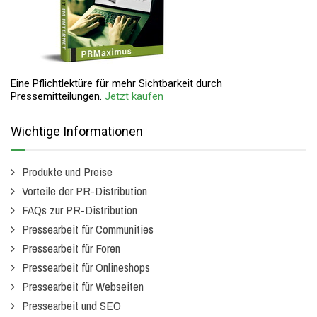
Eine Pflichtlektüre für mehr Sichtbarkeit durch
Pressemitteilungen.
Jetzt kaufen
Wichtige Informationen
Produkte und Preise
Vorteile der PR-Distribution
FAQs zur PR-Distribution
Pressearbeit für Communities
Pressearbeit für Foren
Pressearbeit für Onlineshops
Pressearbeit für Webseiten
Pressearbeit und SEO