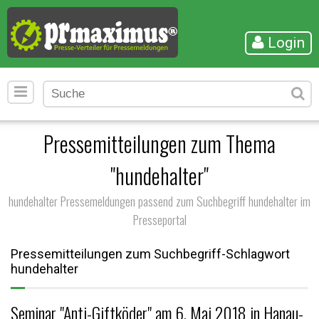
Login
Pressemitteilungen zum Thema
"hundehalter"
hundehalter Pressemeldungen passend zum Suchbegriff hundehalter im
Presseportal
Pressemitteilungen zum Suchbegriff-Schlagwort
hundehalter
Seminar "Anti-Giftköder" am 6. Mai 2018 in Hanau-