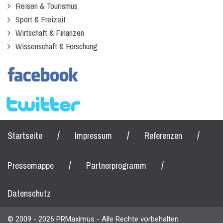
Reisen & Tourismus
Sport & Freizeit
Wirtschaft & Finanzen
Wissenschaft & Forschung
/
/
/
Startseite
Impressum
Referenzen
/
/
Pressemappe
Partnerprogramm
Datenschutz
© 2009 - 2026 PRMaximus - Alle Rechte vorbehalten