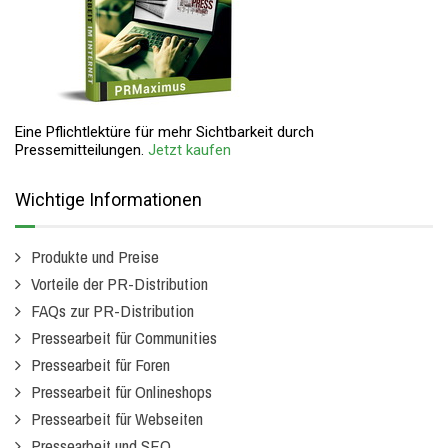
Eine Pflichtlektüre für mehr Sichtbarkeit durch
Pressemitteilungen.
Jetzt kaufen
Wichtige Informationen
Produkte und Preise
Vorteile der PR-Distribution
FAQs zur PR-Distribution
Pressearbeit für Communities
Pressearbeit für Foren
Pressearbeit für Onlineshops
Pressearbeit für Webseiten
Pressearbeit und SEO