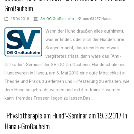
Großauheim
15.04.2018
SV-OG Großauheim
aus 63457 Hanau
Wenn der Hund draußen alles aufnimmt,
was er findet, oder sich der Hundeführer
Sorgen macht, dass sein Hund etwas
vergiftetes frisst, dann wäre das "Anti-
Giftköder"-Seminar der SV-OG Großauheim, Hundeschule und
Hundeverein in Hanau, am 6. Mai 2018 eine gute Möglichkeit in
Theorie und Praxis zu erlernen und Hilfestellung zu erhalten, wie
dem Hund beigebracht werden und mit ihm trainiert werden
kann, fremdes Fressen liegen zu lassen.Das ...
"Physiotherapie am Hund"-Seminar am 19.3.2017 in
Hanau-Großauheim