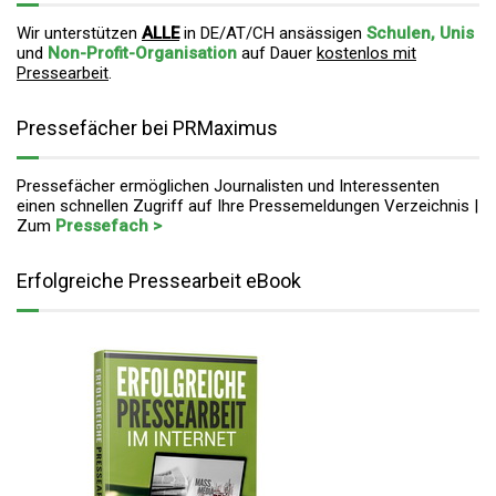
Wir unterstützen
ALLE
in DE/AT/CH ansässigen
Schulen, Unis
und
Non-Profit-Organisation
auf Dauer
kostenlos mit
Pressearbeit
.
Pressefächer bei PRMaximus
Pressefächer ermöglichen Journalisten und Interessenten
einen schnellen Zugriff auf Ihre Pressemeldungen Verzeichnis |
Zum
Pressefach >
Erfolgreiche Pressearbeit eBook