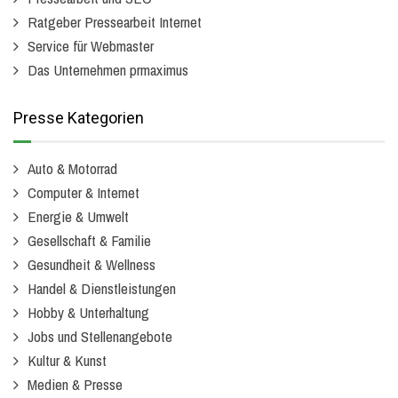
Ratgeber Pressearbeit Internet
Service für Webmaster
Das Unternehmen prmaximus
Presse Kategorien
Auto & Motorrad
Computer & Internet
Energie & Umwelt
Gesellschaft & Familie
Gesundheit & Wellness
Handel & Dienstleistungen
Hobby & Unterhaltung
Jobs und Stellenangebote
Kultur & Kunst
Medien & Presse