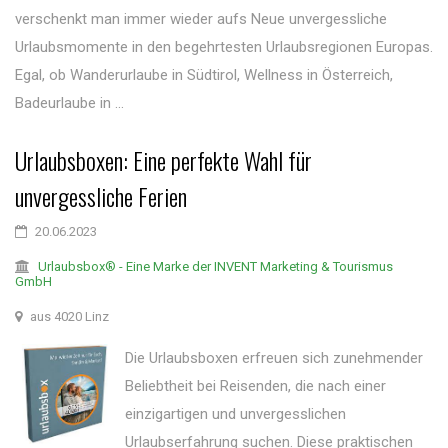
verschenkt man immer wieder aufs Neue unvergessliche
Urlaubsmomente in den begehrtesten Urlaubsregionen Europas.
Egal, ob Wanderurlaube in Südtirol, Wellness in Österreich,
Badeurlaube in ...
Urlaubsboxen: Eine perfekte Wahl für
unvergessliche Ferien
20.06.2023
Urlaubsbox® - Eine Marke der INVENT Marketing & Tourismus
GmbH
aus 4020 Linz
Die Urlaubsboxen erfreuen sich zunehmender
Beliebtheit bei Reisenden, die nach einer
einzigartigen und unvergesslichen
Urlaubserfahrung suchen. Diese praktischen