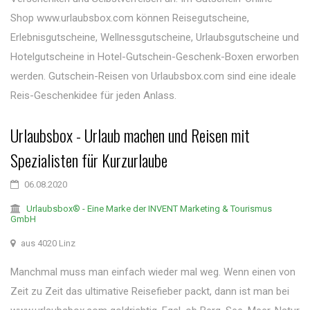
Shop www.urlaubsbox.com können Reisegutscheine,
Erlebnisgutscheine, Wellnessgutscheine, Urlaubsgutscheine und
Hotelgutscheine in Hotel-Gutschein-Geschenk-Boxen erworben
werden. Gutschein-Reisen von Urlaubsbox.com sind eine ideale
Reis-Geschenkidee für jeden Anlass.
Urlaubsbox - Urlaub machen und Reisen mit
Spezialisten für Kurzurlaube
06.08.2020
Urlaubsbox® - Eine Marke der INVENT Marketing & Tourismus
GmbH
aus 4020 Linz
Manchmal muss man einfach wieder mal weg. Wenn einen von
Zeit zu Zeit das ultimative Reisefieber packt, dann ist man bei