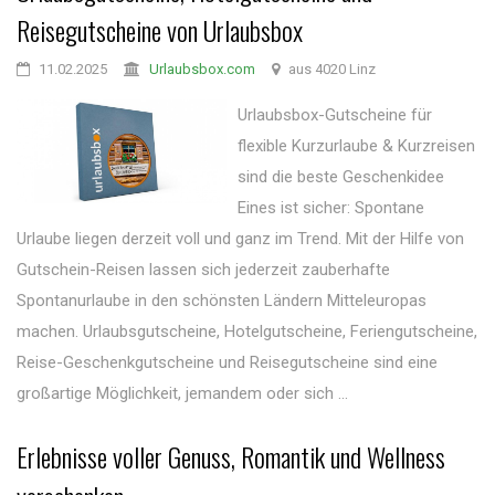
Reisegutscheine von Urlaubsbox
11.02.2025
Urlaubsbox.com
aus 4020 Linz
Urlaubsbox-Gutscheine für
flexible Kurzurlaube & Kurzreisen
sind die beste Geschenkidee
Eines ist sicher: Spontane
Urlaube liegen derzeit voll und ganz im Trend. Mit der Hilfe von
Gutschein-Reisen lassen sich jederzeit zauberhafte
Spontanurlaube in den schönsten Ländern Mitteleuropas
machen. Urlaubsgutscheine, Hotelgutscheine, Feriengutscheine,
Reise-Geschenkgutscheine und Reisegutscheine sind eine
großartige Möglichkeit, jemandem oder sich ...
Erlebnisse voller Genuss, Romantik und Wellness