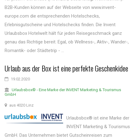
B2B-Kunden können auf der Webseite von www.invent-
europe.com die entsprechenden Hotelschecks,
Erlebnisgutscheine und Hotelschecks finden. Die Invent
Urlaubsbox Hotelwelt hält für jeden Reisegeschmack ganz
genau das Richtige bereit. Egal, ob Wellness-, Aktiv-, Wander-,
Romantik- oder Städtetrip - ...
Urlaub aus der Box ist eine perfekte Geschenkidee
19.02.2020
Urlaubsbox® - Eine Marke der INVENT Marketing & Tourismus
GmbH
aus 4020 Linz
Urlaubsbox® ist eine Marke der
INVENT Marketing & Tourismus
GmbH. Das Unternehmen bietet Gutscheinreisen zum