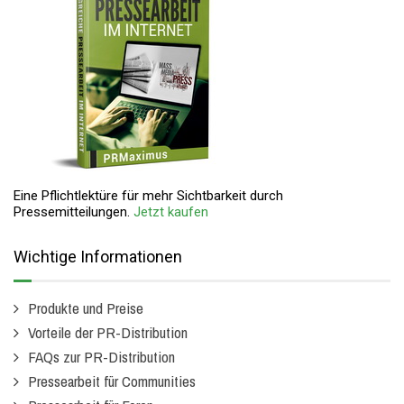
Eine Pflichtlektüre für mehr Sichtbarkeit durch
Pressemitteilungen.
Jetzt kaufen
Wichtige Informationen
Produkte und Preise
Vorteile der PR-Distribution
FAQs zur PR-Distribution
Pressearbeit für Communities