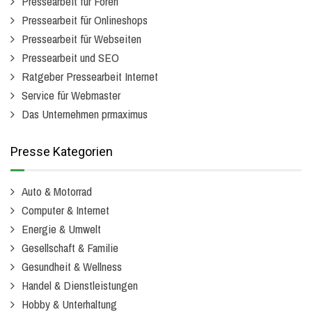
Pressearbeit für Foren
Pressearbeit für Onlineshops
Pressearbeit für Webseiten
Pressearbeit und SEO
Ratgeber Pressearbeit Internet
Service für Webmaster
Das Unternehmen prmaximus
Presse Kategorien
Auto & Motorrad
Computer & Internet
Energie & Umwelt
Gesellschaft & Familie
Gesundheit & Wellness
Handel & Dienstleistungen
Hobby & Unterhaltung