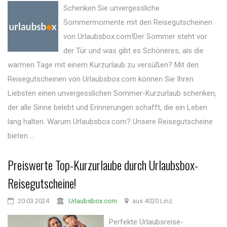
Schenken Sie unvergessliche
Sommermomente mit den Reisegutscheinen
von Urlaubsbox.com!Der Sommer steht vor
der Tür und was gibt es Schöneres, als die
warmen Tage mit einem Kurzurlaub zu versüßen? Mit den
Reisegutscheinen von Urlaubsbox.com können Sie Ihren
Liebsten einen unvergesslichen Sommer-Kurzurlaub schenken,
der alle Sinne belebt und Erinnerungen schafft, die ein Leben
lang halten. Warum Urlaubsbox.com? Unsere Reisegutscheine
bieten ...
Preiswerte Top-Kurzurlaube durch Urlaubsbox-
Reisegutscheine!
20.03.2024
Urlaubsbox.com
aus 4020 Linz
Perfekte Urlaubsreise-