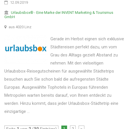
12.09.2019
Urlaubsbox® - Eine Marke der INVENT Marketing & Tourismus
GmbH
aus 4020 Linz
Gerade im Herbst eignen sich exklusive
Städtereisen perfekt dazu, um vom
Grau des Alltags gezielt Abstand zu
nehmen. Mit den vielseitigen
Urlaubsbox-Reisegutscheinen für ausgewählte Städtetrips
besuchen auch Sie schon bald die aufregensten Städte
Europas. Ausgewählte Tophotels in Europas führenden
Metropolen warten bereits darauf, von Ihnen entdeckt zu
werden. Hinzu kommt, dass jeder Urlaubsbox-Städtetrip eine
einzigartige ...