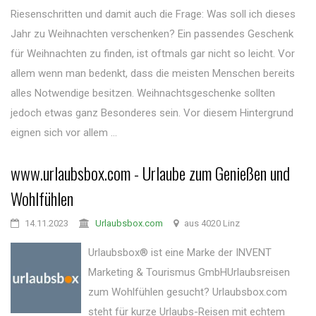
Riesenschritten und damit auch die Frage: Was soll ich dieses
Jahr zu Weihnachten verschenken? Ein passendes Geschenk
für Weihnachten zu finden, ist oftmals gar nicht so leicht. Vor
allem wenn man bedenkt, dass die meisten Menschen bereits
alles Notwendige besitzen. Weihnachtsgeschenke sollten
jedoch etwas ganz Besonderes sein. Vor diesem Hintergrund
eignen sich vor allem ...
www.urlaubsbox.com - Urlaube zum Genießen und
Wohlfühlen
14.11.2023
Urlaubsbox.com
aus 4020 Linz
Urlaubsbox® ist eine Marke der INVENT
Marketing & Tourismus GmbHUrlaubsreisen
zum Wohlfühlen gesucht? Urlaubsbox.com
steht für kurze Urlaubs-Reisen mit echtem