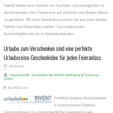
Pakete bieten eine Vielzahl von Vorteilen und ermöglichen es
den Reisenden, ihre Traumreise auf einfache und flexible Weise
zu gestalten. Mit einer Urlaubsbox können Sie aus einer breiten
Palette von Reisezielen wählen. Von malerischen
Küstenstädten bis hin zu beeindruckenden ...
Urlaube zum Verschenken sind eine perfekte
Urlaubsreise-Geschenkidee für jeden Feieranlass
26.09.2022
Urlaubsbox® - Eine Marke der INVENT Marketing & Tourismus
GmbH
aus 4020 Linz
Perfekte Urlaubs-Geschenkidee
in formschönen Erlebnis-
Geschenkboxen für unterschiedliche Feieranlässe wie