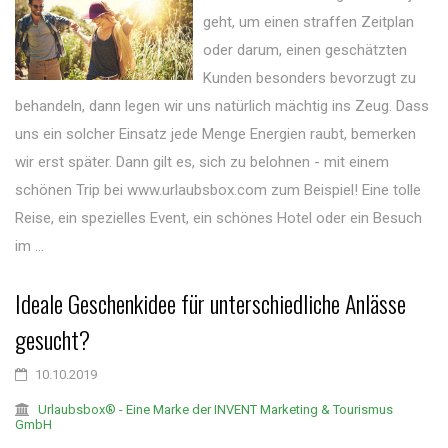
geht, um einen straffen Zeitplan
oder darum, einen geschätzten
Kunden besonders bevorzugt zu
behandeln, dann legen wir uns natürlich mächtig ins Zeug. Dass
uns ein solcher Einsatz jede Menge Energien raubt, bemerken
wir erst später. Dann gilt es, sich zu belohnen - mit einem
schönen Trip bei www.urlaubsbox.com zum Beispiel! Eine tolle
Reise, ein spezielles Event, ein schönes Hotel oder ein Besuch
im ...
Ideale Geschenkidee für unterschiedliche Anlässe
gesucht?
10.10.2019
Urlaubsbox® - Eine Marke der INVENT Marketing & Tourismus
GmbH