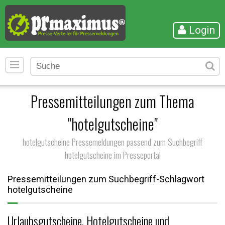
Login
Pressemitteilungen zum Thema
"hotelgutscheine"
hotelgutscheine Pressemeldungen passend zum Suchbegriff
hotelgutscheine im Presseportal
Pressemitteilungen zum Suchbegriff-Schlagwort
hotelgutscheine
Urlaubsgutscheine, Hotelgutscheine und