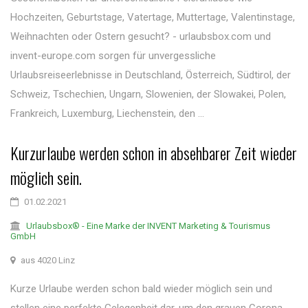
Hochzeiten, Geburtstage, Vatertage, Muttertage, Valentinstage,
Weihnachten oder Ostern gesucht? - urlaubsbox.com und
invent-europe.com sorgen für unvergessliche
Urlaubsreiseerlebnisse in Deutschland, Österreich, Südtirol, der
Schweiz, Tschechien, Ungarn, Slowenien, der Slowakei, Polen,
Frankreich, Luxemburg, Liechenstein, den ...
Kurzurlaube werden schon in absehbarer Zeit wieder
möglich sein.
01.02.2021
Urlaubsbox® - Eine Marke der INVENT Marketing & Tourismus
GmbH
aus 4020 Linz
Kurze Urlaube werden schon bald wieder möglich sein und