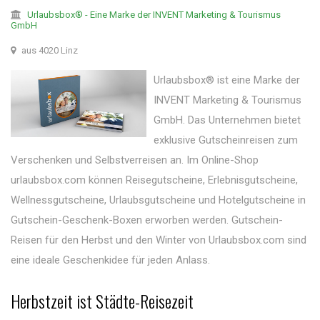
Urlaubsbox® - Eine Marke der INVENT Marketing & Tourismus
GmbH
aus 4020 Linz
Urlaubsbox® ist eine Marke der
INVENT Marketing & Tourismus
GmbH. Das Unternehmen bietet
exklusive Gutscheinreisen zum
Verschenken und Selbstverreisen an. Im Online-Shop
urlaubsbox.com können Reisegutscheine, Erlebnisgutscheine,
Wellnessgutscheine, Urlaubsgutscheine und Hotelgutscheine in
Gutschein-Geschenk-Boxen erworben werden. Gutschein-
Reisen für den Herbst und den Winter von Urlaubsbox.com sind
eine ideale Geschenkidee für jeden Anlass.
Herbstzeit ist Städte-Reisezeit