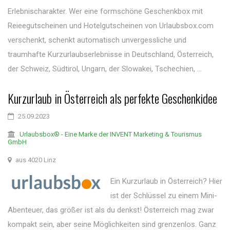
Erlebnischarakter. Wer eine formschöne Geschenkbox mit
Reieegutscheinen und Hotelgutscheinen von Urlaubsbox.com
verschenkt, schenkt automatisch unvergessliche und
traumhafte Kurzurlaubserlebnisse in Deutschland, Österreich,
der Schweiz, Südtirol, Ungarn, der Slowakei, Tschechien, ...
Kurzurlaub in Österreich als perfekte Geschenkidee
25.09.2023
Urlaubsbox® - Eine Marke der INVENT Marketing & Tourismus
GmbH
aus 4020 Linz
Ein Kurzurlaub in Österreich? Hier
ist der Schlüssel zu einem Mini-
Abenteuer, das größer ist als du denkst! Österreich mag zwar
kompakt sein, aber seine Möglichkeiten sind grenzenlos. Ganz