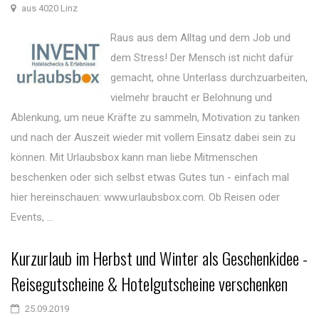
aus 4020 Linz
Raus aus dem Alltag und dem Job und
dem Stress! Der Mensch ist nicht dafür
gemacht, ohne Unterlass durchzuarbeiten,
vielmehr braucht er Belohnung und
Ablenkung, um neue Kräfte zu sammeln, Motivation zu tanken
und nach der Auszeit wieder mit vollem Einsatz dabei sein zu
können. Mit Urlaubsbox kann man liebe Mitmenschen
beschenken oder sich selbst etwas Gutes tun - einfach mal
hier hereinschauen: www.urlaubsbox.com. Ob Reisen oder
Events, ...
Kurzurlaub im Herbst und Winter als Geschenkidee -
Reisegutscheine & Hotelgutscheine verschenken
25.09.2019