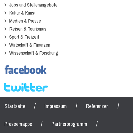
Jobs und Stellenangebote
Kultur & Kunst
Medien & Presse
Reisen & Tourismus
Sport & Freizeit
Wirtschaft & Finanzen
Wissenschaft & Forschung
/
/
/
Startseite
Impressum
Referenzen
/
/
Pressemappe
Partnerprogramm