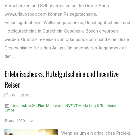
Verschenken und Selbstverreisen an. Im Online-Shop
www.urlaubsbox.com können Reisegutscheine,
Erlebnisgutscheine, Wellnessgutscheine, Urlaubsgutscheine und
Hotelgutscheine in Gutschein-Geschenk-Boxen erworben
werden. Gutschein-Reisen von Urlaubsbox.com sind eine ideale
Geschenkidee für jeden Anlass.Ein besonderes Augenmerk gilt
der ...
Erlebnisschecks, Hotelgutscheine und Incentive
Reisen
05.11.2019
Urlaubsbox® - Eine Marke der INVENT Marketing & Tourismus
GmbH
aus 4020 Linz
Wenn es um ein dringliches Projekt