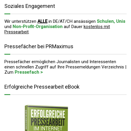
Soziales Engagement
Wir unterstützen
ALLE
in DE/AT/CH ansässigen
Schulen, Unis
und
Non-Profit-Organisation
auf Dauer
kostenlos mit
Pressearbeit
.
Pressefächer bei PRMaximus
Pressefächer ermöglichen Journalisten und Interessenten
einen schnellen Zugriff auf Ihre Pressemeldungen Verzeichnis |
Zum
Pressefach >
Erfolgreiche Pressearbeit eBook