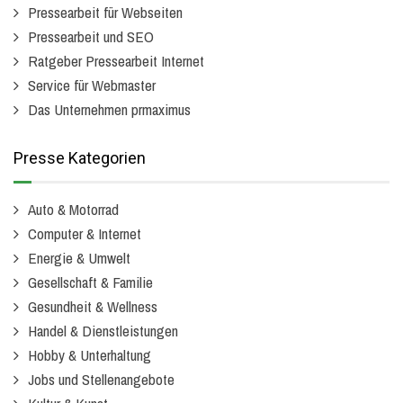
Pressearbeit für Webseiten
Pressearbeit und SEO
Ratgeber Pressearbeit Internet
Service für Webmaster
Das Unternehmen prmaximus
Presse Kategorien
Auto & Motorrad
Computer & Internet
Energie & Umwelt
Gesellschaft & Familie
Gesundheit & Wellness
Handel & Dienstleistungen
Hobby & Unterhaltung
Jobs und Stellenangebote