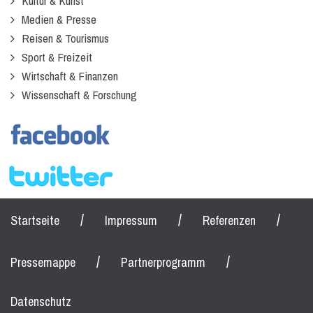
Kultur & Kunst
Medien & Presse
Reisen & Tourismus
Sport & Freizeit
Wirtschaft & Finanzen
Wissenschaft & Forschung
/
/
/
Startseite
Impressum
Referenzen
/
/
Pressemappe
Partnerprogramm
Datenschutz