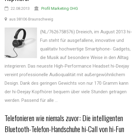
22.08.2013
Profil Marketing OHG
aus 38106 Braunschweig
(NL/7626758576) Dreieich, im August 2013 hi-
Fun steht für ausgefallene, innovative und
qualitativ hochwertige Smartphone- Gadgets,
die Musik auf besondere Weise in den Alltag
integrieren. Das neueste High-Performance Headset hi-Deejay
vereint professionelle Audioqualität mit außergewöhnlichem
Design. Dank des geringen Gewichts von nur 170 Gramm kann
der hi-Deejay Kopfhörer bequem über viele Stunden getragen
werden. Passend für alle ...
Telefonieren wie niemals zuvor: Die intelligenten
Bluetooth-Telefon-Handschuhe hi-Call von hi-Fun