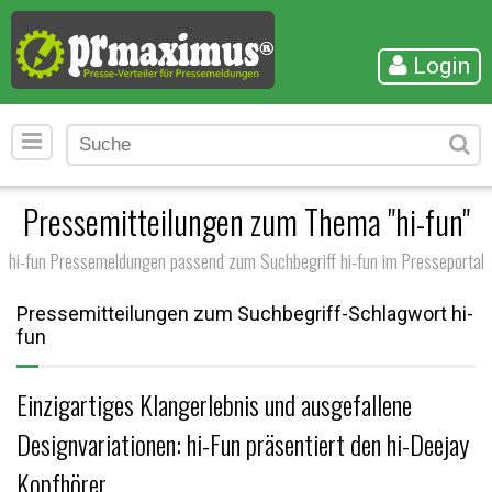
Login
Pressemitteilungen zum Thema "hi-fun"
hi-fun Pressemeldungen passend zum Suchbegriff hi-fun im Presseportal
Pressemitteilungen zum Suchbegriff-Schlagwort hi-
fun
Einzigartiges Klangerlebnis und ausgefallene
Designvariationen: hi-Fun präsentiert den hi-Deejay
Kopfhörer