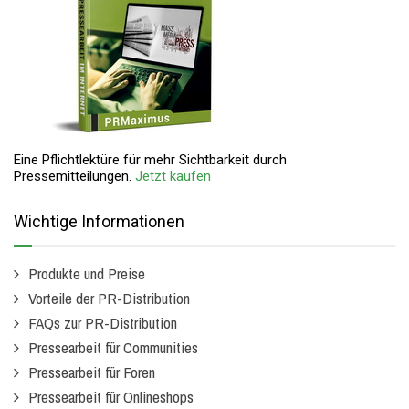
Eine Pflichtlektüre für mehr Sichtbarkeit durch
Pressemitteilungen.
Jetzt kaufen
Wichtige Informationen
Produkte und Preise
Vorteile der PR-Distribution
FAQs zur PR-Distribution
Pressearbeit für Communities
Pressearbeit für Foren
Pressearbeit für Onlineshops