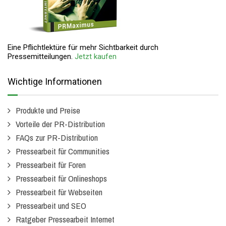
Eine Pflichtlektüre für mehr Sichtbarkeit durch
Pressemitteilungen.
Jetzt kaufen
Wichtige Informationen
Produkte und Preise
Vorteile der PR-Distribution
FAQs zur PR-Distribution
Pressearbeit für Communities
Pressearbeit für Foren
Pressearbeit für Onlineshops
Pressearbeit für Webseiten
Pressearbeit und SEO
Ratgeber Pressearbeit Internet