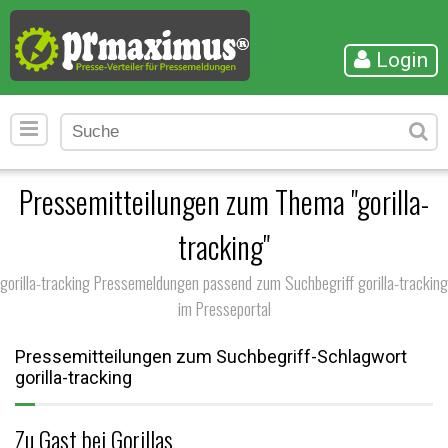
Login
Pressemitteilungen zum Thema "gorilla-
tracking"
gorilla-tracking Pressemeldungen passend zum Suchbegriff gorilla-tracking
im Presseportal
Pressemitteilungen zum Suchbegriff-Schlagwort
gorilla-tracking
Zu Gast bei Gorillas