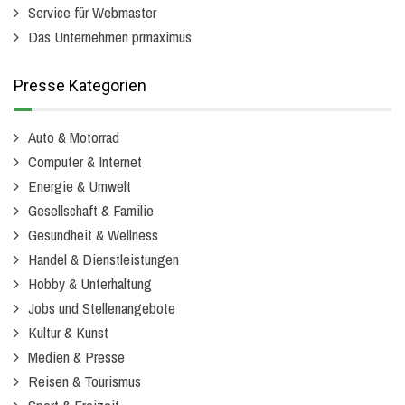
Service für Webmaster
Das Unternehmen prmaximus
Presse Kategorien
Auto & Motorrad
Computer & Internet
Energie & Umwelt
Gesellschaft & Familie
Gesundheit & Wellness
Handel & Dienstleistungen
Hobby & Unterhaltung
Jobs und Stellenangebote
Kultur & Kunst
Medien & Presse
Reisen & Tourismus