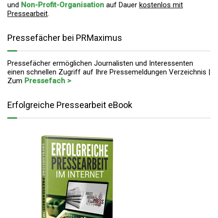
und
Non-Profit-Organisation
auf Dauer
kostenlos mit
Pressearbeit
.
Pressefächer bei PRMaximus
Pressefächer ermöglichen Journalisten und Interessenten
einen schnellen Zugriff auf Ihre Pressemeldungen Verzeichnis |
Zum
Pressefach >
Erfolgreiche Pressearbeit eBook