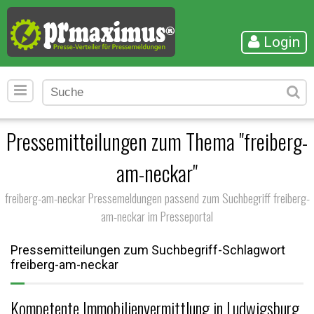
Login
Pressemitteilungen zum Thema "freiberg-
am-neckar"
freiberg-am-neckar Pressemeldungen passend zum Suchbegriff freiberg-
am-neckar im Presseportal
Pressemitteilungen zum Suchbegriff-Schlagwort
freiberg-am-neckar
Kompetente Immobilienvermittlung in Ludwigsburg