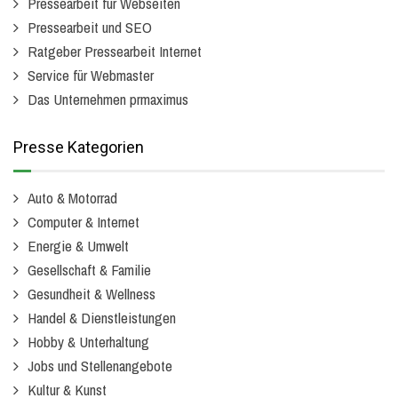
Pressearbeit für Webseiten
Pressearbeit und SEO
Ratgeber Pressearbeit Internet
Service für Webmaster
Das Unternehmen prmaximus
Presse Kategorien
Auto & Motorrad
Computer & Internet
Energie & Umwelt
Gesellschaft & Familie
Gesundheit & Wellness
Handel & Dienstleistungen
Hobby & Unterhaltung
Jobs und Stellenangebote
Kultur & Kunst