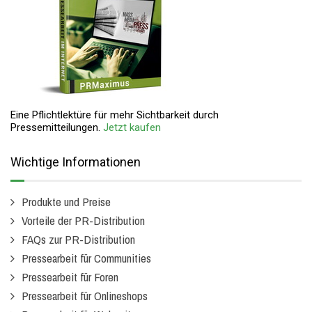
Eine Pflichtlektüre für mehr Sichtbarkeit durch
Pressemitteilungen.
Jetzt kaufen
Wichtige Informationen
Produkte und Preise
Vorteile der PR-Distribution
FAQs zur PR-Distribution
Pressearbeit für Communities
Pressearbeit für Foren
Pressearbeit für Onlineshops