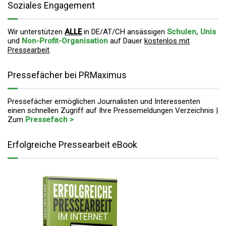
Soziales Engagement
Wir unterstützen
ALLE
in DE/AT/CH ansässigen
Schulen, Unis
und
Non-Profit-Organisation
auf Dauer
kostenlos mit
Pressearbeit
.
Pressefächer bei PRMaximus
Pressefächer ermöglichen Journalisten und Interessenten
einen schnellen Zugriff auf Ihre Pressemeldungen Verzeichnis |
Zum
Pressefach >
Erfolgreiche Pressearbeit eBook