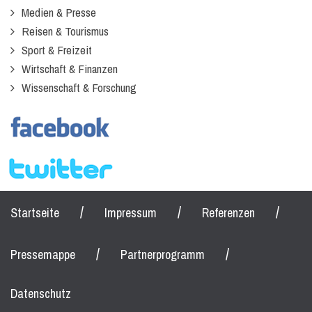
Medien & Presse
Reisen & Tourismus
Sport & Freizeit
Wirtschaft & Finanzen
Wissenschaft & Forschung
/
/
/
Startseite
Impressum
Referenzen
/
/
Pressemappe
Partnerprogramm
Datenschutz