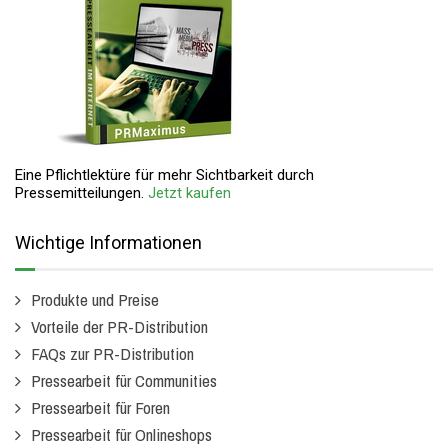
Eine Pflichtlektüre für mehr Sichtbarkeit durch
Pressemitteilungen.
Jetzt kaufen
Wichtige Informationen
Produkte und Preise
Vorteile der PR-Distribution
FAQs zur PR-Distribution
Pressearbeit für Communities
Pressearbeit für Foren
Pressearbeit für Onlineshops