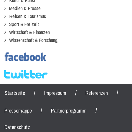
Kultur & Kunst
Medien & Presse
Reisen & Tourismus
Sport & Freizeit
Wirtschaft & Finanzen
Wissenschaft & Forschung
/
/
/
Startseite
Impressum
Referenzen
/
/
Pressemappe
Partnerprogramm
Datenschutz