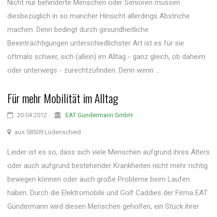
Nicht nur behinderte Menschen oder Senioren müssen
diesbezüglich in so mancher Hinsicht allerdings Abstriche
machen. Denn bedingt durch gesundheitliche
Beeinträchtigungen unterschiedlichster Art ist es für sie
oftmals schwer, sich (allein) im Alltag - ganz gleich, ob daheim
oder unterwegs - zurechtzufinden. Denn wenn ...
Für mehr Mobilität im Alltag
20.04.2012
EAT Gundermann GmbH
aus 58509 Lüdenscheid
Leider ist es so, dass sich viele Menschen aufgrund ihres Alters
oder auch aufgrund bestehender Krankheiten nicht mehr richtig
bewegen können oder auch große Probleme beim Laufen
haben. Durch die Elektromobile und Golf Caddies der Firma EAT
Gundermann wird diesen Menschen geholfen, ein Stück ihrer