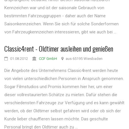
Kennzeichen war und ist der saisonale Gebrauch von
bestimmten Fahrzeuggruppen - daher auch der Name
Saisonkennzeichen. Wenn Sie sich für solche Sonderformen
von Fahrzeugkennzeichen interessieren, gibt wie auch bei ...
Classic4rent - Oldtimer ausleihen und genießen
01.08.2012
CCF GmbH
aus 65195 Wiesbaden
Die Angebote des Unternehmens Classic4rent werden heute
von vielen unterschiedlichen Personen in Anspruch genommen.
Sogar Filmstudios und Promis kommen hier her, um einer
dieser vollrestaurierten Schätze zu mieten. Dafür stehen die
verschiedensten Fahrzeuge zur Verfügung und es kann gewählt
werden, ob der Oldtimer selbst gefahren wird oder ob sich der
Kunde lieber chauffieren lassen möchte. Das geschulte
Personal bringt den Oldtimer auch zu ...