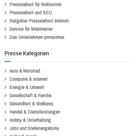
Pressearbeit für Webseiten
Pressearbeit und SEO
Ratgeber Pressearbeit Internet
Service für Webmaster
Das Unternehmen prmaximus
Presse Kategorien
Auto & Motorrad
Computer & Internet
Energie & Umwelt
Gesellschaft & Familie
Gesundheit & Wellness
Handel & Dienstleistungen
Hobby & Unterhaltung
Jobs und Stellenangebote