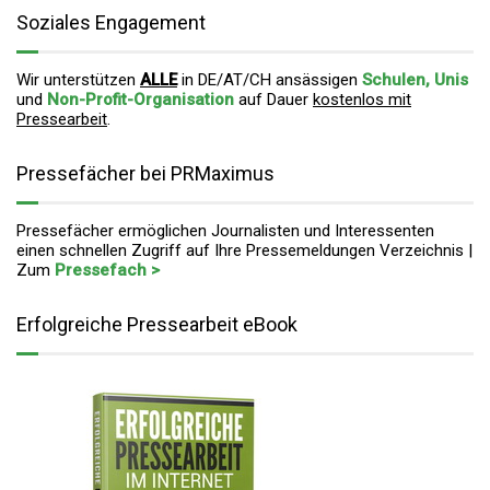
Soziales Engagement
Wir unterstützen
ALLE
in DE/AT/CH ansässigen
Schulen, Unis
und
Non-Profit-Organisation
auf Dauer
kostenlos mit
Pressearbeit
.
Pressefächer bei PRMaximus
Pressefächer ermöglichen Journalisten und Interessenten
einen schnellen Zugriff auf Ihre Pressemeldungen Verzeichnis |
Zum
Pressefach >
Erfolgreiche Pressearbeit eBook