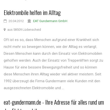
Elektrombile helfen im Alltag
20.04.2012
EAT Gundermann GmbH
aus 58509 Lüdenscheid
Oft ist es so, dass Menschen aufgrund einer Krankheit sich
nicht mehr so bewegen können, wie der Alltag es verlangt.
Diesen Menschen kann durch den Einsatz von Elektromobilen
geholfen werden. Auch der Einsatz von Treppenliften sorgt zu
Hause für eine bessere Bewegungsfreiheit und so können
diese Menschen ihren Alltag wieder viel aktiver meistern. Seit
1992 überzeugt die Firma Gundermann viele Kunden mit den
ausgezeichneten Elektromobile und ...
eat-gundermann.de - Ihre Adresse für alles rund um