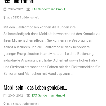
das Elektromobil
20.04.2012
EAT Gundermann GmbH
aus 58509 Lüdenscheid
Mit den Elektromobilen können die Kunden ihre
Selbstständigkeit dank Mobilität bewahren und den Kontakt zu
ihren Mitmenschen pflegen. Sie können ihre Besorgungen
selbst ausführen und die Elektromobile dank besonders
geringer Energiekosten intensiv nutzen. Leichte Bedienung,
individuelle Anpassungen, hohe Sicherheit sowie hoher Fahr-
und Sitzkomfort macht das Fahren mit den Elektromobilen für
Senioren und Menschen mit Handicap zum ...
Mobil sein - das Leben genießen...
20.04.2012
EAT Gundermann GmbH
aus 58509 Lüdenscheid