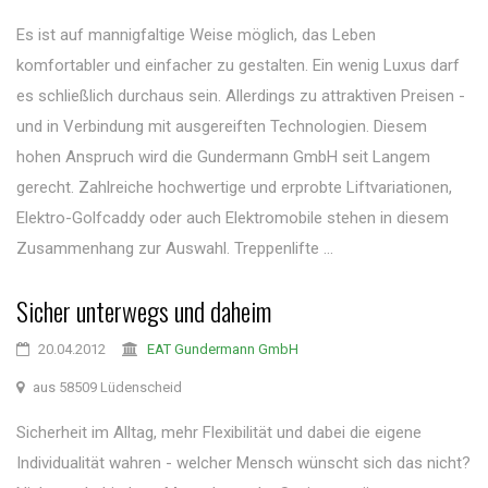
Es ist auf mannigfaltige Weise möglich, das Leben
komfortabler und einfacher zu gestalten. Ein wenig Luxus darf
es schließlich durchaus sein. Allerdings zu attraktiven Preisen -
und in Verbindung mit ausgereiften Technologien. Diesem
hohen Anspruch wird die Gundermann GmbH seit Langem
gerecht. Zahlreiche hochwertige und erprobte Liftvariationen,
Elektro-Golfcaddy oder auch Elektromobile stehen in diesem
Zusammenhang zur Auswahl. Treppenlifte ...
Sicher unterwegs und daheim
20.04.2012
EAT Gundermann GmbH
aus 58509 Lüdenscheid
Sicherheit im Alltag, mehr Flexibilität und dabei die eigene
Individualität wahren - welcher Mensch wünscht sich das nicht?