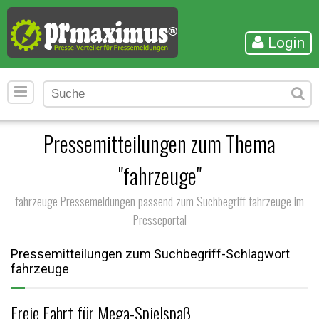
Login
Pressemitteilungen zum Thema
"fahrzeuge"
fahrzeuge Pressemeldungen passend zum Suchbegriff fahrzeuge im
Presseportal
Pressemitteilungen zum Suchbegriff-Schlagwort
fahrzeuge
Freie Fahrt für Mega-Spielspaß