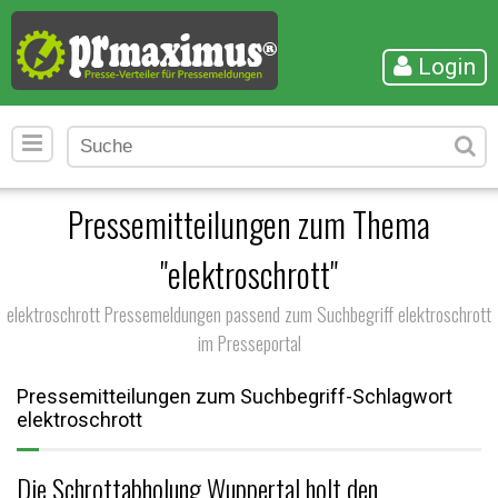
Login
Pressemitteilungen zum Thema
"elektroschrott"
elektroschrott Pressemeldungen passend zum Suchbegriff elektroschrott
im Presseportal
Pressemitteilungen zum Suchbegriff-Schlagwort
elektroschrott
Die Schrottabholung Wuppertal holt den