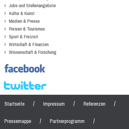
Jobs und Stellenangebote
Kultur & Kunst
Medien & Presse
Reisen & Tourismus
Sport & Freizeit
Wirtschaft & Finanzen
Wissenschaft & Forschung
/
/
/
Startseite
Impressum
Referenzen
/
/
Pressemappe
Partnerprogramm