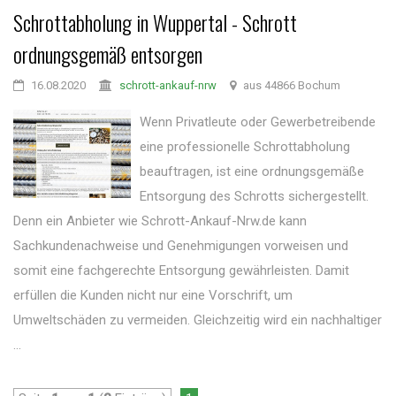
Schrottabholung in Wuppertal - Schrott
ordnungsgemäß entsorgen
16.08.2020
schrott-ankauf-nrw
aus 44866 Bochum
Wenn Privatleute oder Gewerbetreibende
eine professionelle Schrottabholung
beauftragen, ist eine ordnungsgemäße
Entsorgung des Schrotts sichergestellt.
Denn ein Anbieter wie Schrott-Ankauf-Nrw.de kann
Sachkundenachweise und Genehmigungen vorweisen und
somit eine fachgerechte Entsorgung gewährleisten. Damit
erfüllen die Kunden nicht nur eine Vorschrift, um
Umweltschäden zu vermeiden. Gleichzeitig wird ein nachhaltiger
...