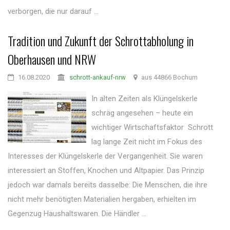
verborgen, die nur darauf ...
Tradition und Zukunft der Schrottabholung in
Oberhausen und NRW
16.08.2020
schrott-ankauf-nrw
aus 44866 Bochum
In alten Zeiten als Klüngelskerle
schräg angesehen – heute ein
wichtiger Wirtschaftsfaktor Schrott
lag lange Zeit nicht im Fokus des
Interesses der Klüngelskerle der Vergangenheit. Sie waren
interessiert an Stoffen, Knochen und Altpapier. Das Prinzip
jedoch war damals bereits dasselbe: Die Menschen, die ihre
nicht mehr benötigten Materialien hergaben, erhielten im
Gegenzug Haushaltswaren. Die Händler ...