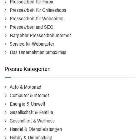
Pressearbeit für Foren
Pressearbeit für Onlineshops
Pressearbeit für Webseiten
Pressearbeit und SEO
Ratgeber Pressearbeit Internet
Service für Webmaster
Das Unternehmen prmaximus
Presse Kategorien
Auto & Motorrad
Computer & Internet
Energie & Umwelt
Gesellschaft & Familie
Gesundheit & Wellness
Handel & Dienstleistungen
Hobby & Unterhaltung