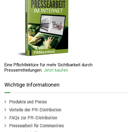
Eine Pflichtlektüre für mehr Sichtbarkeit durch
Pressemitteilungen.
Jetzt kaufen
Wichtige Informationen
Produkte und Preise
Vorteile der PR-Distribution
FAQs zur PR-Distribution
Pressearbeit für Communities