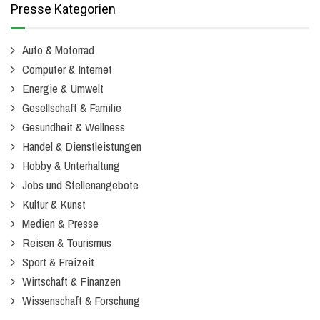
Presse Kategorien
Auto & Motorrad
Computer & Internet
Energie & Umwelt
Gesellschaft & Familie
Gesundheit & Wellness
Handel & Dienstleistungen
Hobby & Unterhaltung
Jobs und Stellenangebote
Kultur & Kunst
Medien & Presse
Reisen & Tourismus
Sport & Freizeit
Wirtschaft & Finanzen
Wissenschaft & Forschung