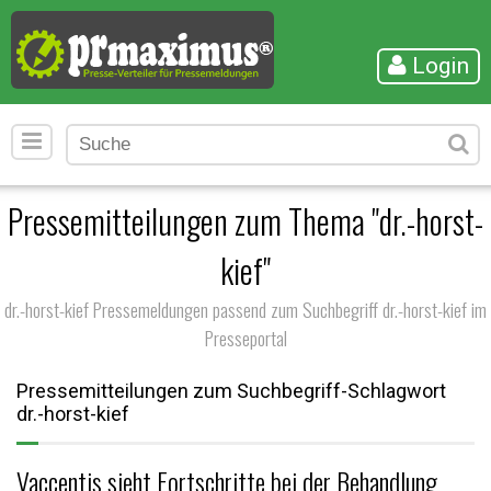
Login
Pressemitteilungen zum Thema "dr.-horst-
kief"
dr.-horst-kief Pressemeldungen passend zum Suchbegriff dr.-horst-kief im
Presseportal
Pressemitteilungen zum Suchbegriff-Schlagwort
dr.-horst-kief
Vaccentis sieht Fortschritte bei der Behandlung