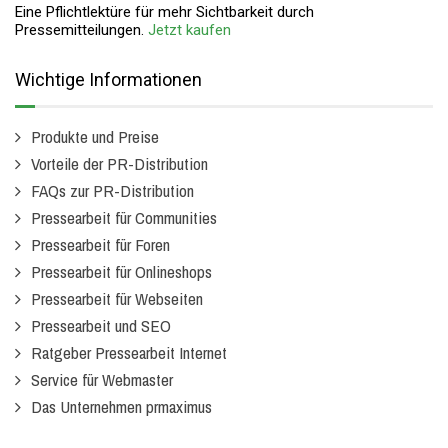
Eine Pflichtlektüre für mehr Sichtbarkeit durch
Pressemitteilungen.
Jetzt kaufen
Wichtige Informationen
Produkte und Preise
Vorteile der PR-Distribution
FAQs zur PR-Distribution
Pressearbeit für Communities
Pressearbeit für Foren
Pressearbeit für Onlineshops
Pressearbeit für Webseiten
Pressearbeit und SEO
Ratgeber Pressearbeit Internet
Service für Webmaster
Das Unternehmen prmaximus