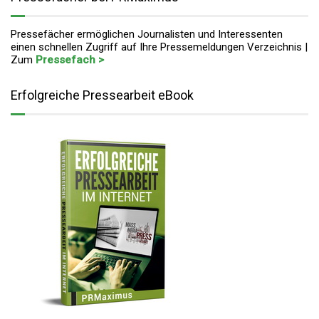
Pressefächer ermöglichen Journalisten und Interessenten
einen schnellen Zugriff auf Ihre Pressemeldungen Verzeichnis |
Zum
Pressefach >
Erfolgreiche Pressearbeit eBook