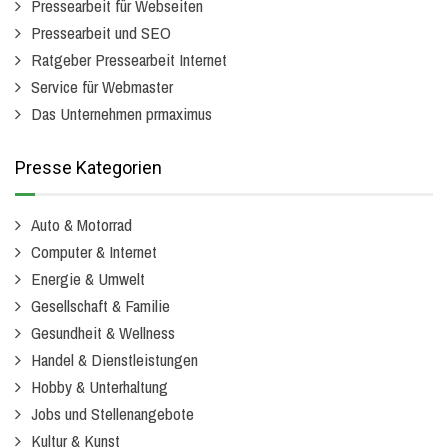
Pressearbeit für Webseiten
Pressearbeit und SEO
Ratgeber Pressearbeit Internet
Service für Webmaster
Das Unternehmen prmaximus
Presse Kategorien
Auto & Motorrad
Computer & Internet
Energie & Umwelt
Gesellschaft & Familie
Gesundheit & Wellness
Handel & Dienstleistungen
Hobby & Unterhaltung
Jobs und Stellenangebote
Kultur & Kunst