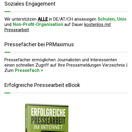
Soziales Engagement
Wir unterstützen
ALLE
in DE/AT/CH ansässigen
Schulen, Unis
und
Non-Profit-Organisation
auf Dauer
kostenlos mit
Pressearbeit
.
Pressefächer bei PRMaximus
Pressefächer ermöglichen Journalisten und Interessenten
einen schnellen Zugriff auf Ihre Pressemeldungen Verzeichnis |
Zum
Pressefach >
Erfolgreiche Pressearbeit eBook