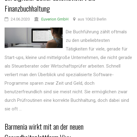
Finanzbuchhaltung
24.06.2020
Euverion GmbH
aus 10623 Berlin
Die Buchführung zählt oftmals
zu den unbeliebtesten
Tätigkeiten für viele, gerade für
Start-ups, kleine und mittelgroße Unternehmen, die nicht gerade
als Steuerberater oder Wirtschaftsprüfer arbeiten. Schnell
verliert man den Überblick und spezialisierte Software-
Programme sparen zwar Zeit und Geld, doch
benutzerfreundlich sind sie meist nicht. Sie ermöglichen zwar
durch Prüfroutinen eine korrekte Buchhaltung, doch dabei sind
sie oft ...
Barmenia wirkt mit an der neuen