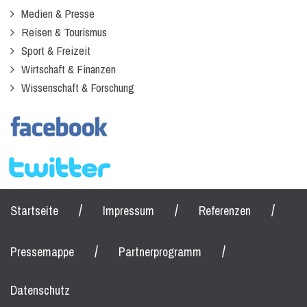
Medien & Presse
Reisen & Tourismus
Sport & Freizeit
Wirtschaft & Finanzen
Wissenschaft & Forschung
/
/
/
Startseite
Impressum
Referenzen
/
/
Pressemappe
Partnerprogramm
Datenschutz