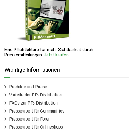
Eine Pflichtlektüre für mehr Sichtbarkeit durch
Pressemitteilungen.
Jetzt kaufen
Wichtige Informationen
Produkte und Preise
Vorteile der PR-Distribution
FAQs zur PR-Distribution
Pressearbeit für Communities
Pressearbeit für Foren
Pressearbeit für Onlineshops