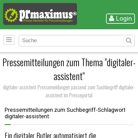
Login
Pressemitteilungen zum Thema "digitaler-
assistent"
digitaler-assistent Pressemeldungen passend zum Suchbegriff digitaler-
assistent im Presseportal
Pressemitteilungen zum Suchbegriff-Schlagwort
digitaler-assistent
Ein digitaler Butler automatisiert die