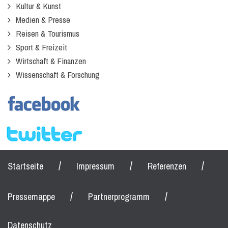
Kultur & Kunst
Medien & Presse
Reisen & Tourismus
Sport & Freizeit
Wirtschaft & Finanzen
Wissenschaft & Forschung
/
/
/
Startseite
Impressum
Referenzen
/
/
Pressemappe
Partnerprogramm
Datenschutz