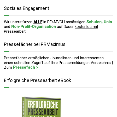
Soziales Engagement
Wir unterstützen
ALLE
in DE/AT/CH ansässigen
Schulen, Unis
und
Non-Profit-Organisation
auf Dauer
kostenlos mit
Pressearbeit
.
Pressefächer bei PRMaximus
Pressefächer ermöglichen Journalisten und Interessenten
einen schnellen Zugriff auf Ihre Pressemeldungen Verzeichnis |
Zum
Pressefach >
Erfolgreiche Pressearbeit eBook