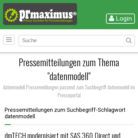
Login
Pressemitteilungen zum Thema
"datenmodell"
datenmodell Pressemeldungen passend zum Suchbegriff datenmodell im
Presseportal
Pressemitteilungen zum Suchbegriff-Schlagwort
datenmodell
dmTECH modernisiert mit SAS 360 Direct und