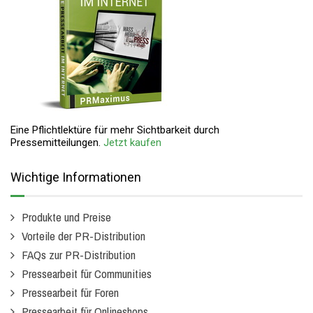
Eine Pflichtlektüre für mehr Sichtbarkeit durch
Pressemitteilungen.
Jetzt kaufen
Wichtige Informationen
Produkte und Preise
Vorteile der PR-Distribution
FAQs zur PR-Distribution
Pressearbeit für Communities
Pressearbeit für Foren
Pressearbeit für Onlineshops