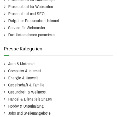
Pressearbeit für Webseiten
Pressearbeit und SEO
Ratgeber Pressearbeit Internet
Service für Webmaster
Das Unternehmen prmaximus
Presse Kategorien
Auto & Motorrad
Computer & Internet
Energie & Umwelt
Gesellschaft & Familie
Gesundheit & Wellness
Handel & Dienstleistungen
Hobby & Unterhaltung
Jobs und Stellenangebote