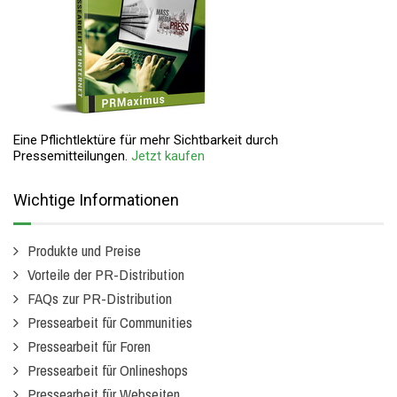
Eine Pflichtlektüre für mehr Sichtbarkeit durch
Pressemitteilungen.
Jetzt kaufen
Wichtige Informationen
Produkte und Preise
Vorteile der PR-Distribution
FAQs zur PR-Distribution
Pressearbeit für Communities
Pressearbeit für Foren
Pressearbeit für Onlineshops
Pressearbeit für Webseiten