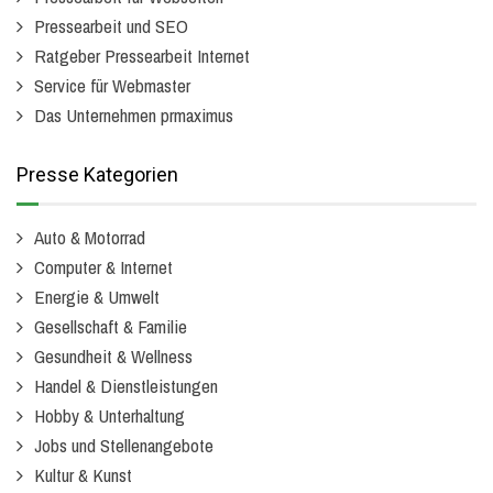
Pressearbeit und SEO
Ratgeber Pressearbeit Internet
Service für Webmaster
Das Unternehmen prmaximus
Presse Kategorien
Auto & Motorrad
Computer & Internet
Energie & Umwelt
Gesellschaft & Familie
Gesundheit & Wellness
Handel & Dienstleistungen
Hobby & Unterhaltung
Jobs und Stellenangebote
Kultur & Kunst