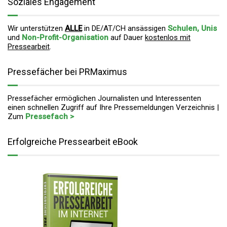
Soziales Engagement
Wir unterstützen
ALLE
in DE/AT/CH ansässigen
Schulen, Unis
und
Non-Profit-Organisation
auf Dauer
kostenlos mit
Pressearbeit
.
Pressefächer bei PRMaximus
Pressefächer ermöglichen Journalisten und Interessenten
einen schnellen Zugriff auf Ihre Pressemeldungen Verzeichnis |
Zum
Pressefach >
Erfolgreiche Pressearbeit eBook