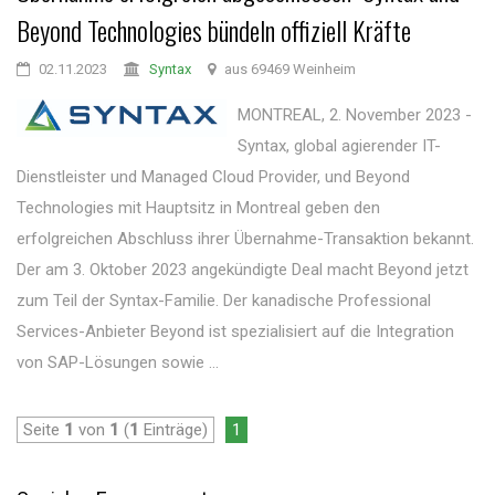
Beyond Technologies bündeln offiziell Kräfte
02.11.2023
Syntax
aus 69469 Weinheim
MONTREAL, 2. November 2023 -
Syntax, global agierender IT-
Dienstleister und Managed Cloud Provider, und Beyond
Technologies mit Hauptsitz in Montreal geben den
erfolgreichen Abschluss ihrer Übernahme-Transaktion bekannt.
Der am 3. Oktober 2023 angekündigte Deal macht Beyond jetzt
zum Teil der Syntax-Familie. Der kanadische Professional
Services-Anbieter Beyond ist spezialisiert auf die Integration
von SAP-Lösungen sowie ...
Seite
1
von
1
(
1
Einträge)
1