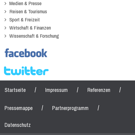
Medien & Presse
Reisen & Tourismus
Sport & Freizeit
Wirtschaft & Finanzen
Wissenschaft & Forschung
/
/
/
Startseite
Impressum
Referenzen
/
/
Pressemappe
Partnerprogramm
Datenschutz