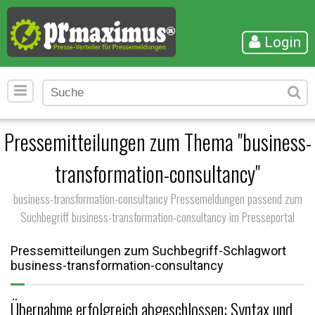
Login
Pressemitteilungen zum Thema "business-
transformation-consultancy"
business-transformation-consultancy Pressemeldungen passend zum
Suchbegriff business-transformation-consultancy im Presseportal
Pressemitteilungen zum Suchbegriff-Schlagwort
business-transformation-consultancy
Übernahme erfolgreich abgeschlossen: Syntax und