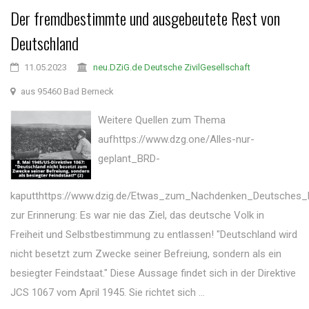
Der fremdbestimmte und ausgebeutete Rest von
Deutschland
11.05.2023
neu.DZiG.de Deutsche ZivilGesellschaft
aus 95460 Bad Berneck
Weitere Quellen zum Thema
aufhttps://www.dzg.one/Alles-nur-
geplant_BRD-
kaputthttps://www.dzig.de/Etwas_zum_Nachdenken_Deutsches
zur Erinnerung: Es war nie das Ziel, das deutsche Volk in
Freiheit und Selbstbestimmung zu entlassen! "Deutschland wird
nicht besetzt zum Zwecke seiner Befreiung, sondern als ein
besiegter Feindstaat." Diese Aussage findet sich in der Direktive
JCS 1067 vom April 1945. Sie richtet sich ...