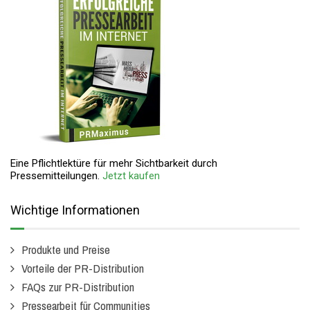
Eine Pflichtlektüre für mehr Sichtbarkeit durch
Pressemitteilungen.
Jetzt kaufen
Wichtige Informationen
Produkte und Preise
Vorteile der PR-Distribution
FAQs zur PR-Distribution
Pressearbeit für Communities