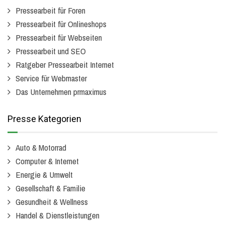
Pressearbeit für Foren
Pressearbeit für Onlineshops
Pressearbeit für Webseiten
Pressearbeit und SEO
Ratgeber Pressearbeit Internet
Service für Webmaster
Das Unternehmen prmaximus
Presse Kategorien
Auto & Motorrad
Computer & Internet
Energie & Umwelt
Gesellschaft & Familie
Gesundheit & Wellness
Handel & Dienstleistungen