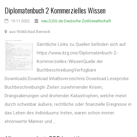
Diplomatenbuch 2 Kommerzielles Wissen
19.11.2022
neu.DZiG.de Deutsche ZivilGesellschaft
aus 95460 Bad Berneck
Sämtliche Links zu Quellen befinden sich auf
https://www.dzg.one/Diplomatenbuch-2-
Kommerzielles-WissenQuelle der
BuchbeschreibungVerfügbare
Downloads:Download Inhaltsverzeichnis Download Leseprobe
BuchbeschreibungIn Zeiten zunehmender Krisen,
Drangsalierungen und drohender Katastrophen, welche meist
durch scheinbar äußere, rechtliche oder finanzielle Ereignisse in
das Leben des Individuums treten, waren schon immer
ehrenwerte Männer und ...