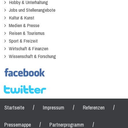
Hobby & Unterhaltung
Jobs und Stellenangebote
Kultur & Kunst
Medien & Presse
Reisen & Tourismus
Sport & Freizeit
Wirtschaft & Finanzen
Wissenschaft & Forschung
/
/
/
Startseite
Impressum
Referenzen
/
/
Pressemappe
Partnerprogramm