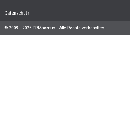
Datenschutz
© 2009 - 2026 PRMaximus - Alle Rechte vorbehalten