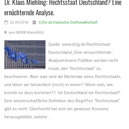
Dr. Klaus Miehling: Rechtsstaat Deutschland? Eine
ernüchternde Analyse.
22.09.2018
DZiG.de Deutsche ZivilGesellschaft
aus 08538 Weischlitz
Quelle: www.dzig.de/Rechtsstaat-
Deutschland_Eine-ernuechternde-
AnalyseUnsere Politiker werden nicht
müde, den "Rechtsstaat" zu
beschwören. Aber was sind die Merkmale eines Rechtsstaats,
und leben wir tatsächlich (noch) in einem? Wenn nein, wie
konnte es dazu kommen?1. Ist Deutschland ein Rechtsstaat?
Eine wissenschaftliche Definition des Begriffes "Rechtsstaat"
gibt es nicht. Gleichwohl hat sich ein gewisser Konsens
herausgebildet, welche ...