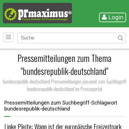
Login
Pressemitteilungen zum Thema
"bundesrepublik-deutschland"
bundesrepublik-deutschland Pressemeldungen passend zum Suchbegriff
bundesrepublik-deutschland im Presseportal
Pressemitteilungen zum Suchbegriff-Schlagwort
bundesrepublik-deutschland
Linke Pleite: Wann ist der europäische Freizeitpark