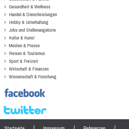
Gesundheit & Wellness
Handel & Dienstleistungen
Hobby & Unterhaltung
Jobs und Stellenangebote
Kultur & Kunst
Medien & Presse
Reisen & Tourismus
Sport & Freizeit
Wirtschaft & Finanzen
Wissenschaft & Forschung
/
/
/
Startseite
Impressum
Referenzen