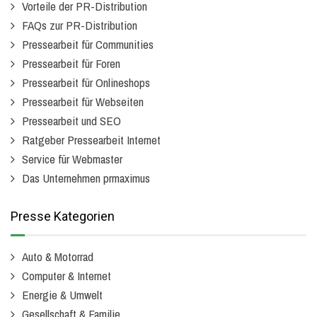
Vorteile der PR-Distribution
FAQs zur PR-Distribution
Pressearbeit für Communities
Pressearbeit für Foren
Pressearbeit für Onlineshops
Pressearbeit für Webseiten
Pressearbeit und SEO
Ratgeber Pressearbeit Internet
Service für Webmaster
Das Unternehmen prmaximus
Presse Kategorien
Auto & Motorrad
Computer & Internet
Energie & Umwelt
Gesellschaft & Familie