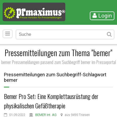
Login
Pressemitteilungen zum Thema "bemer"
bemer Pressemeldungen passend zum Suchbegriff bemer im Presseportal
Pressemitteilungen zum Suchbegriff-Schlagwort
bemer
Bemer Pro Set: Eine Komplettausrüstung der
physikalischen Gefäßtherapie
01.09.2022
BEMER Int. AG
aus 9495 Triesen