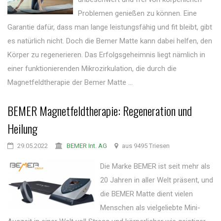
Problemen genießen zu können. Eine
Garantie dafür, dass man lange leistungsfähig und fit bleibt, gibt
es natürlich nicht. Doch die Bemer Matte kann dabei helfen, den
Körper zu regenerieren. Das Erfolgsgeheimnis liegt nämlich in
einer funktionierenden Mikrozirkulation, die durch die
Magnetfeldtherapie der Bemer Matte ...
BEMER Magnetfeldtherapie: Regeneration und
Heilung
29.05.2022
BEMER Int. AG
aus 9495 Triesen
Die Marke BEMER ist seit mehr als
20 Jahren in aller Welt präsent, und
die BEMER Matte dient vielen
Menschen als vielgeliebte Mini-