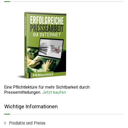
Eine Pflichtlektüre für mehr Sichtbarkeit durch
Pressemitteilungen.
Jetzt kaufen
Wichtige Informationen
Produkte und Preise