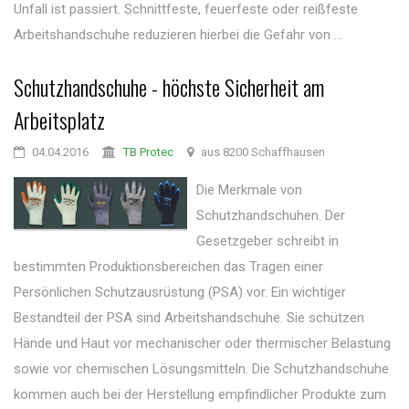
Unfall ist passiert. Schnittfeste, feuerfeste oder reißfeste
Arbeitshandschuhe reduzieren hierbei die Gefahr von ...
Schutzhandschuhe - höchste Sicherheit am
Arbeitsplatz
04.04.2016
TB Protec
aus 8200 Schaffhausen
Die Merkmale von
Schutzhandschuhen. Der
Gesetzgeber schreibt in
bestimmten Produktionsbereichen das Tragen einer
Persönlichen Schutzausrüstung (PSA) vor. Ein wichtiger
Bestandteil der PSA sind Arbeitshandschuhe. Sie schützen
Hände und Haut vor mechanischer oder thermischer Belastung
sowie vor chemischen Lösungsmitteln. Die Schutzhandschuhe
kommen auch bei der Herstellung empfindlicher Produkte zum