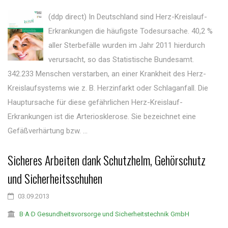
(ddp direct) In Deutschland sind Herz-Kreislauf-
Erkrankungen die häufigste Todesursache. 40,2 %
aller Sterbefälle wurden im Jahr 2011 hierdurch
verursacht, so das Statistische Bundesamt.
342.233 Menschen verstarben, an einer Krankheit des Herz-
Kreislaufsystems wie z. B. Herzinfarkt oder Schlaganfall. Die
Hauptursache für diese gefährlichen Herz-Kreislauf-
Erkrankungen ist die Arteriosklerose. Sie bezeichnet eine
Gefäßverhärtung bzw. ...
Sicheres Arbeiten dank Schutzhelm, Gehörschutz
und Sicherheitsschuhen
03.09.2013
B·A·D Gesundheitsvorsorge und Sicherheitstechnik GmbH