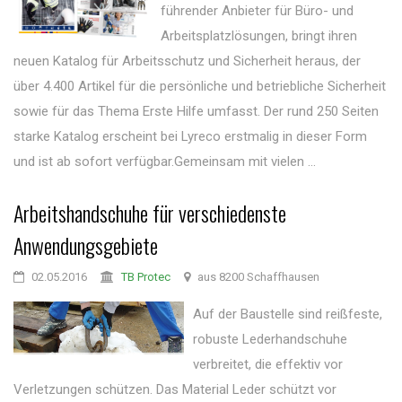
führender Anbieter für Büro- und
Arbeitsplatzlösungen, bringt ihren
neuen Katalog für Arbeitsschutz und Sicherheit heraus, der
über 4.400 Artikel für die persönliche und betriebliche Sicherheit
sowie für das Thema Erste Hilfe umfasst. Der rund 250 Seiten
starke Katalog erscheint bei Lyreco erstmalig in dieser Form
und ist ab sofort verfügbar.Gemeinsam mit vielen ...
Arbeitshandschuhe für verschiedenste
Anwendungsgebiete
02.05.2016
TB Protec
aus 8200 Schaffhausen
Auf der Baustelle sind reißfeste,
robuste Lederhandschuhe
verbreitet, die effektiv vor
Verletzungen schützen. Das Material Leder schützt vor