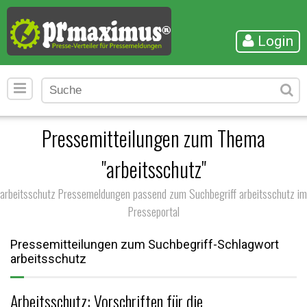
Login
Pressemitteilungen zum Thema
"arbeitsschutz"
arbeitsschutz Pressemeldungen passend zum Suchbegriff arbeitsschutz im
Presseportal
Pressemitteilungen zum Suchbegriff-Schlagwort
arbeitsschutz
Arbeitsschutz: Vorschriften für die