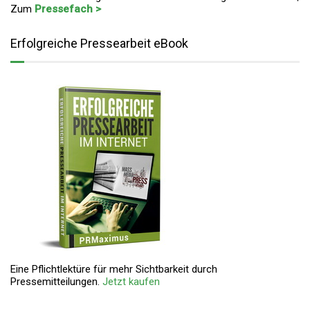
Zum
Pressefach >
Erfolgreiche Pressearbeit eBook
Eine Pflichtlektüre für mehr Sichtbarkeit durch
Pressemitteilungen.
Jetzt kaufen