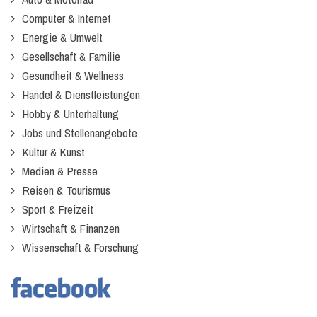
Computer & Internet
Energie & Umwelt
Gesellschaft & Familie
Gesundheit & Wellness
Handel & Dienstleistungen
Hobby & Unterhaltung
Jobs und Stellenangebote
Kultur & Kunst
Medien & Presse
Reisen & Tourismus
Sport & Freizeit
Wirtschaft & Finanzen
Wissenschaft & Forschung