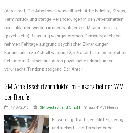
(ddp direct) Die Arbeitswelt wandelt sich. Arbeitsdichte, Stress,
Termindruck und stetige Veränderungen in den Arbeitsmitteln
und -abläufen werden immer häufiger von Mitarbeitern als
(psychische) Belastung wahrgenommen. Dementsprechend
nehmen Fehltage aufgrund psychischer Erkrankungen
kontinuierlich zu.Aktuell werden 12,5 Prozent aller betrieblichen
Fehltage in Deutschland durch psychische Erkrankungen
verursacht. Tendenz steigend. Der Anteil ...
3M Arbeitsschutzprodukte im Einsatz bei der WM
der Berufe
17.07.2013
3M Deutschland GmbH
aus 41453 Neuss
Es wurde gefräst, geschliffen, gesägt
und lackiert - die Teilnehmer der