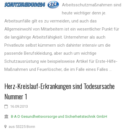
Arbeitsschutzmaßnahmen sind
heute wichtiger denn je.
Arbeitsunfälle gilt es zu vermeiden, und auch das
Allgemeinwohl von Mitarbeitern ist ein wesentlicher Punkt für
die langjährige Arbeitsfähigkeit. Unternehmer als auch
Privatleute selbst kümmern sich dahinter intensiv um die
passende Berufskleidung, aber auch um wichtige
Schutzausrüstung wie beispielsweise Artikel für Erste-Hilfe-
Maßnahmen und Feuerlöscher, die im Falle eines Falles ...
Herz-Kreislauf-Erkrankungen sind Todesursache
Nummer 1
16.09.2013
B·A·D Gesundheitsvorsorge und Sicherheitstechnik GmbH
aus 53225 Bonn