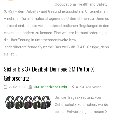
Occupational Health and Safety
(OHS) – dem Arbeits- und Gesundheitsschutz in Unternehmen
– nehmen für international agierende Unternehmen zu. Denn es
ist nicht einfach, die vielen unterschiedlichen Regelungen in den
einzelnen Ländern zu kennen. Eine weitere Herausforderung ist
die Überführung in unternehmensweite bzw.
länderübergreifende Systeme. Das weiß die B·A·D-Gruppe, denn
sie ist ...
Sicher bis 37 Dezibel: Der neue 3M Peltor X
Gehörschutz
22.02.2013
3M Deutschland GmbH
aus 41453 Neuss
Um die Trageakzeptanz von
Gehörschutz zu erhöhen, wurde
bei der Entwicklung der neuen X-