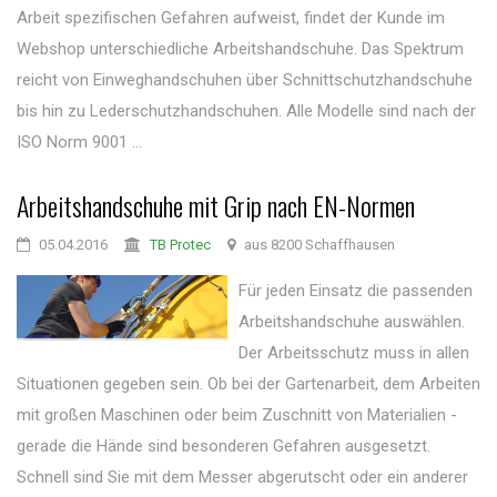
Arbeit spezifischen Gefahren aufweist, findet der Kunde im
Webshop unterschiedliche Arbeitshandschuhe. Das Spektrum
reicht von Einweghandschuhen über Schnittschutzhandschuhe
bis hin zu Lederschutzhandschuhen. Alle Modelle sind nach der
ISO Norm 9001 ...
Arbeitshandschuhe mit Grip nach EN-Normen
05.04.2016
TB Protec
aus 8200 Schaffhausen
Für jeden Einsatz die passenden
Arbeitshandschuhe auswählen.
Der Arbeitsschutz muss in allen
Situationen gegeben sein. Ob bei der Gartenarbeit, dem Arbeiten
mit großen Maschinen oder beim Zuschnitt von Materialien -
gerade die Hände sind besonderen Gefahren ausgesetzt.
Schnell sind Sie mit dem Messer abgerutscht oder ein anderer