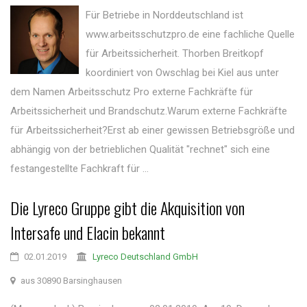
Für Betriebe in Norddeutschland ist
www.arbeitsschutzpro.de eine fachliche Quelle
für Arbeitssicherheit. Thorben Breitkopf
koordiniert von Owschlag bei Kiel aus unter
dem Namen Arbeitsschutz Pro externe Fachkräfte für
Arbeitssicherheit und Brandschutz.Warum externe Fachkräfte
für Arbeitssicherheit?Erst ab einer gewissen Betriebsgröße und
abhängig von der betrieblichen Qualität "rechnet" sich eine
festangestellte Fachkraft für ...
Die Lyreco Gruppe gibt die Akquisition von
Intersafe und Elacin bekannt
02.01.2019
Lyreco Deutschland GmbH
aus 30890 Barsinghausen