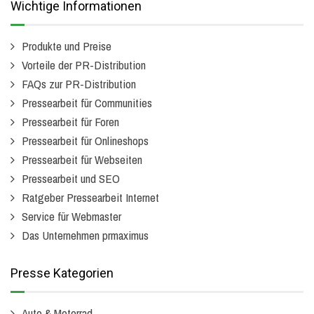
Wichtige Informationen
Produkte und Preise
Vorteile der PR-Distribution
FAQs zur PR-Distribution
Pressearbeit für Communities
Pressearbeit für Foren
Pressearbeit für Onlineshops
Pressearbeit für Webseiten
Pressearbeit und SEO
Ratgeber Pressearbeit Internet
Service für Webmaster
Das Unternehmen prmaximus
Presse Kategorien
Auto & Motorrad