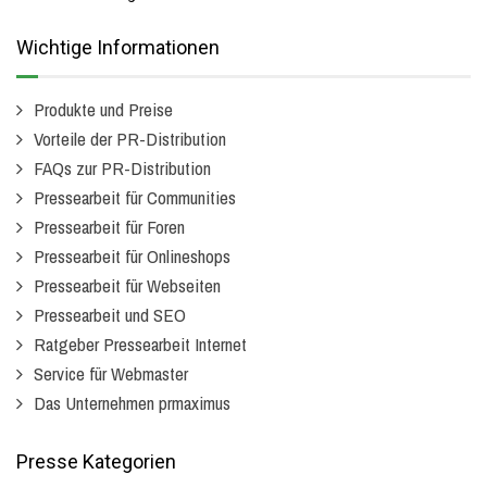
Wichtige Informationen
Produkte und Preise
Vorteile der PR-Distribution
FAQs zur PR-Distribution
Pressearbeit für Communities
Pressearbeit für Foren
Pressearbeit für Onlineshops
Pressearbeit für Webseiten
Pressearbeit und SEO
Ratgeber Pressearbeit Internet
Service für Webmaster
Das Unternehmen prmaximus
Presse Kategorien