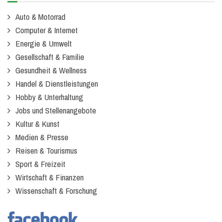
Auto & Motorrad
Computer & Internet
Energie & Umwelt
Gesellschaft & Familie
Gesundheit & Wellness
Handel & Dienstleistungen
Hobby & Unterhaltung
Jobs und Stellenangebote
Kultur & Kunst
Medien & Presse
Reisen & Tourismus
Sport & Freizeit
Wirtschaft & Finanzen
Wissenschaft & Forschung