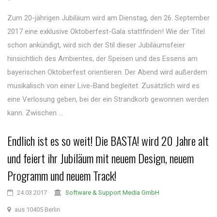
Zum 20-jährigen Jubiläum wird am Dienstag, den 26. September
2017 eine exklusive Oktoberfest-Gala stattfinden! Wie der Titel
schon ankündigt, wird sich der Stil dieser Jubiläumsfeier
hinsichtlich des Ambientes, der Speisen und des Essens am
bayerischen Oktoberfest orientieren. Der Abend wird außerdem
musikalisch von einer Live-Band begleitet. Zusätzlich wird es
eine Verlosung geben, bei der ein Strandkorb gewonnen werden
kann. Zwischen ...
Endlich ist es so weit! Die BASTA! wird 20 Jahre alt
und feiert ihr Jubiläum mit neuem Design, neuem
Programm und neuem Track!
24.03.2017
Software & Support Media GmbH
aus 10405 Berlin