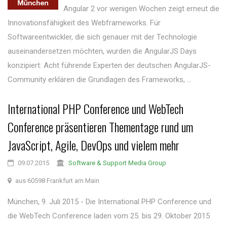
Angular 2 vor wenigen Wochen zeigt erneut die
Innovationsfähigkeit des Webframeworks. Für
Softwareentwickler, die sich genauer mit der Technologie
auseinandersetzen möchten, wurden die AngularJS Days
konzipiert: Acht führende Experten der deutschen AngularJS-
Community erklären die Grundlagen des Frameworks, ...
International PHP Conference und WebTech
Conference präsentieren Thementage rund um
JavaScript, Agile, DevOps und vielem mehr
09.07.2015
Software & Support Media Group
aus 60598 Frankfurt am Main
München, 9. Juli 2015 - Die International PHP Conference und
die WebTech Conference laden vom 25. bis 29. Oktober 2015