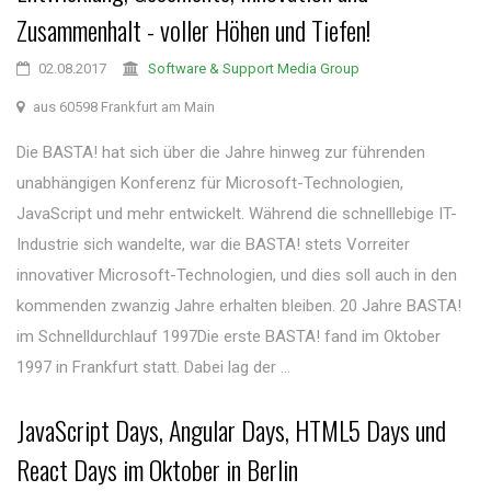
Zusammenhalt - voller Höhen und Tiefen!
02.08.2017
Software & Support Media Group
aus 60598 Frankfurt am Main
Die BASTA! hat sich über die Jahre hinweg zur führenden
unabhängigen Konferenz für Microsoft-Technologien,
JavaScript und mehr entwickelt. Während die schnelllebige IT-
Industrie sich wandelte, war die BASTA! stets Vorreiter
innovativer Microsoft-Technologien, und dies soll auch in den
kommenden zwanzig Jahre erhalten bleiben. 20 Jahre BASTA!
im Schnelldurchlauf 1997Die erste BASTA! fand im Oktober
1997 in Frankfurt statt. Dabei lag der ...
JavaScript Days, Angular Days, HTML5 Days und
React Days im Oktober in Berlin