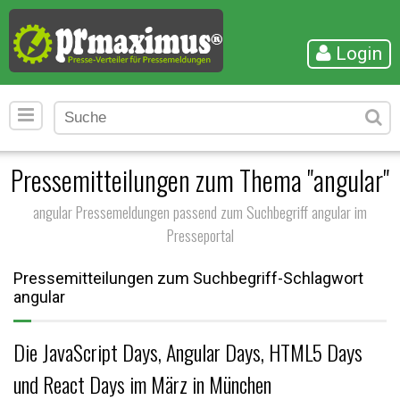
Login
Pressemitteilungen zum Thema "angular"
angular Pressemeldungen passend zum Suchbegriff angular im
Presseportal
Pressemitteilungen zum Suchbegriff-Schlagwort
angular
Die JavaScript Days, Angular Days, HTML5 Days
und React Days im März in München