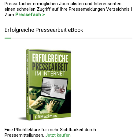
Pressefächer ermöglichen Journalisten und Interessenten
einen schnellen Zugriff auf Ihre Pressemeldungen Verzeichnis |
Zum
Pressefach >
Erfolgreiche Pressearbeit eBook
Eine Pflichtlektüre für mehr Sichtbarkeit durch
Pressemitteilungen.
Jetzt kaufen