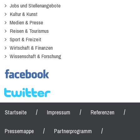
Jobs und Stellenangebote
Kultur & Kunst
Medien & Presse
Reisen & Tourismus
Sport & Freizeit
Wirtschaft & Finanzen
Wissenschaft & Forschung
/
/
/
Startseite
Impressum
Referenzen
/
/
Pressemappe
Partnerprogramm