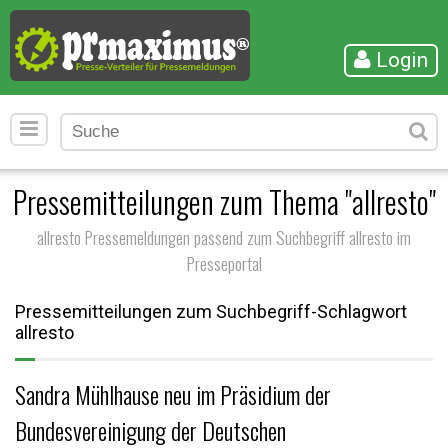
Login
Pressemitteilungen zum Thema "allresto"
allresto Pressemeldungen passend zum Suchbegriff allresto im
Presseportal
Pressemitteilungen zum Suchbegriff-Schlagwort
allresto
Sandra Mühlhause neu im Präsidium der
Bundesvereinigung der Deutschen