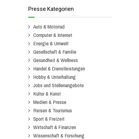
Presse Kategorien
Auto & Motorrad
Computer & Internet
Energie & Umwelt
Gesellschaft & Familie
Gesundheit & Wellness
Handel & Dienstleistungen
Hobby & Unterhaltung
Jobs und Stellenangebote
Kultur & Kunst
Medien & Presse
Reisen & Tourismus
Sport & Freizeit
Wirtschaft & Finanzen
Wissenschaft & Forschung