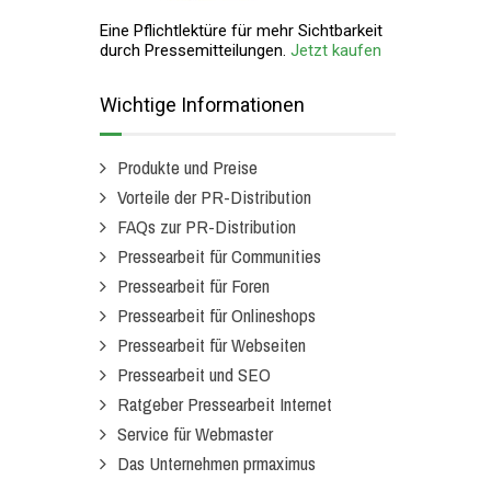
Eine Pflichtlektüre für mehr Sichtbarkeit
durch Pressemitteilungen.
Jetzt kaufen
Wichtige Informationen
Produkte und Preise
Vorteile der PR-Distribution
FAQs zur PR-Distribution
Pressearbeit für Communities
Pressearbeit für Foren
Pressearbeit für Onlineshops
Pressearbeit für Webseiten
Pressearbeit und SEO
Ratgeber Pressearbeit Internet
Service für Webmaster
Das Unternehmen prmaximus