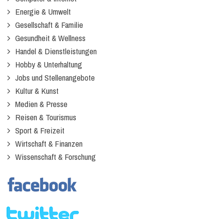
Energie & Umwelt
Gesellschaft & Familie
Gesundheit & Wellness
Handel & Dienstleistungen
Hobby & Unterhaltung
Jobs und Stellenangebote
Kultur & Kunst
Medien & Presse
Reisen & Tourismus
Sport & Freizeit
Wirtschaft & Finanzen
Wissenschaft & Forschung