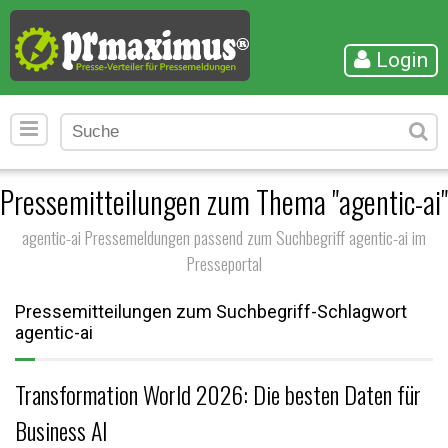
Login
Pressemitteilungen zum Thema "agentic-ai"
agentic-ai Pressemeldungen passend zum Suchbegriff agentic-ai im
Presseportal
Pressemitteilungen zum Suchbegriff-Schlagwort
agentic-ai
Transformation World 2026: Die besten Daten für
Business AI