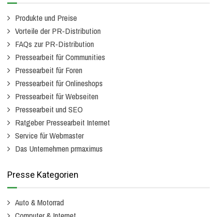
Produkte und Preise
Vorteile der PR-Distribution
FAQs zur PR-Distribution
Pressearbeit für Communities
Pressearbeit für Foren
Pressearbeit für Onlineshops
Pressearbeit für Webseiten
Pressearbeit und SEO
Ratgeber Pressearbeit Internet
Service für Webmaster
Das Unternehmen prmaximus
Presse Kategorien
Auto & Motorrad
Computer & Internet