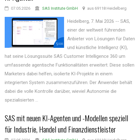
07.05.2026
SAS Institute GmbH
aus 69118 Heidelberg
Heidelberg, 7. Mai 2026 -- SAS,
einer der weltweit führenden
Anbieter von Lösungen für Daten
und künstliche Intelligenz (KI),
hat seine Lösungssuite SAS Customer Intelligence 360 um
umfassende agentische Funktionalitäten erweitert. Diese sollen
Marketers dabei helfen, isolierte KI-Projekte in einem
integrierten System zusammenzuführen. Der Anwender behält
dabei die volle Kontrolle darüber, wieviel Autonomie die
spezialisierten ...
SAS mit neuen KI-Agenten und -Modellen speziell
für Industrie, Handel und Finanzdienstleister