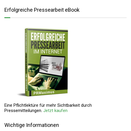
Erfolgreiche Pressearbeit eBook
Eine Pflichtlektüre für mehr Sichtbarkeit durch
Pressemitteilungen.
Jetzt kaufen
Wichtige Informationen