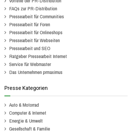
Vorteile der PR-Distribution
FAQs zur PR-Distribution
Pressearbeit für Communities
Pressearbeit für Foren
Pressearbeit für Onlineshops
Pressearbeit für Webseiten
Pressearbeit und SEO
Ratgeber Pressearbeit Internet
Service für Webmaster
Das Unternehmen prmaximus
Presse Kategorien
Auto & Motorrad
Computer & Internet
Energie & Umwelt
Gesellschaft & Familie