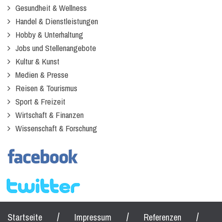
Gesundheit & Wellness
Handel & Dienstleistungen
Hobby & Unterhaltung
Jobs und Stellenangebote
Kultur & Kunst
Medien & Presse
Reisen & Tourismus
Sport & Freizeit
Wirtschaft & Finanzen
Wissenschaft & Forschung
/
/
/
Startseite
Impressum
Referenzen