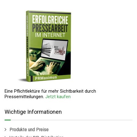
Eine Pflichtlektüre für mehr Sichtbarkeit durch
Pressemitteilungen.
Jetzt kaufen
Wichtige Informationen
Produkte und Preise