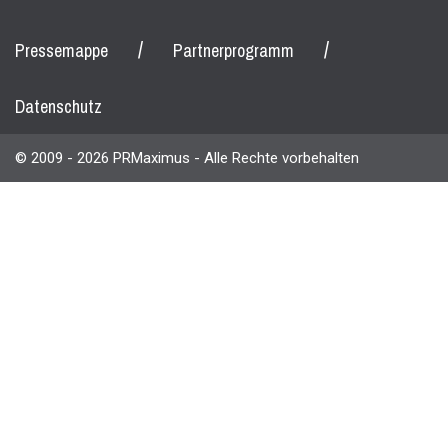
/
/
Pressemappe
Partnerprogramm
Datenschutz
© 2009 - 2026 PRMaximus - Alle Rechte vorbehalten