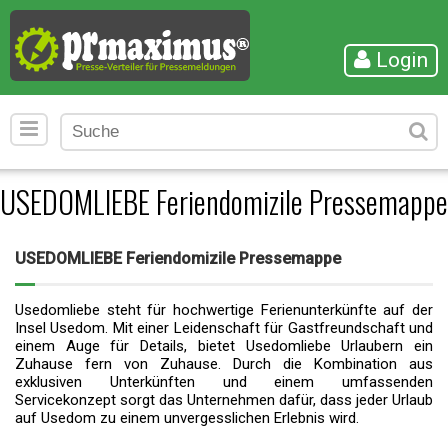
Login
USEDOMLIEBE Feriendomizile Pressemappe
USEDOMLIEBE Feriendomizile Pressemappe
Usedomliebe steht für hochwertige Ferienunterkünfte auf der
Insel Usedom. Mit einer Leidenschaft für Gastfreundschaft und
einem Auge für Details, bietet Usedomliebe Urlaubern ein
Zuhause fern von Zuhause. Durch die Kombination aus
exklusiven Unterkünften und einem umfassenden
Servicekonzept sorgt das Unternehmen dafür, dass jeder Urlaub
auf Usedom zu einem unvergesslichen Erlebnis wird.