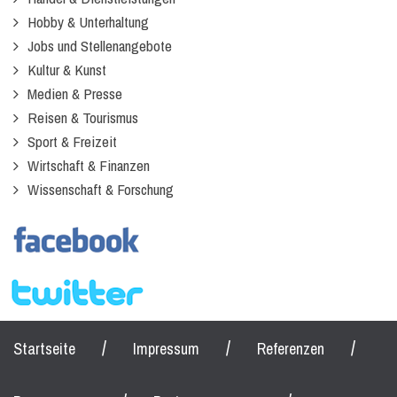
Hobby & Unterhaltung
Jobs und Stellenangebote
Kultur & Kunst
Medien & Presse
Reisen & Tourismus
Sport & Freizeit
Wirtschaft & Finanzen
Wissenschaft & Forschung
/
/
/
Startseite
Impressum
Referenzen