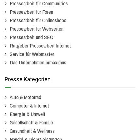
Pressearbeit für Communities
Pressearbeit für Foren
Pressearbeit für Onlineshops
Pressearbeit für Webseiten
Pressearbeit und SEO
Ratgeber Pressearbeit Internet
Service für Webmaster
Das Unternehmen prmaximus
Presse Kategorien
Auto & Motorrad
Computer & Internet
Energie & Umwelt
Gesellschaft & Familie
Gesundheit & Wellness
Handel & Dienstleistungen