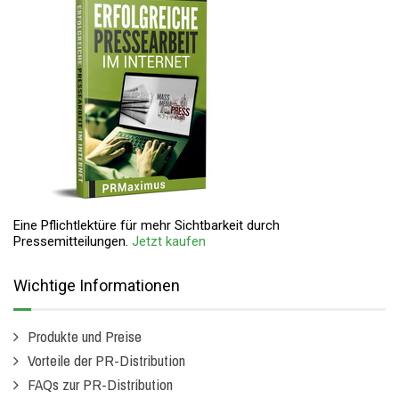
Eine Pflichtlektüre für mehr Sichtbarkeit durch
Pressemitteilungen.
Jetzt kaufen
Wichtige Informationen
Produkte und Preise
Vorteile der PR-Distribution
FAQs zur PR-Distribution