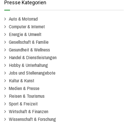
Presse Kategorien
Auto & Motorrad
Computer & Internet
Energie & Umwelt
Gesellschaft & Familie
Gesundheit & Wellness
Handel & Dienstleistungen
Hobby & Unterhaltung
Jobs und Stellenangebote
Kultur & Kunst
Medien & Presse
Reisen & Tourismus
Sport & Freizeit
Wirtschaft & Finanzen
Wissenschaft & Forschung