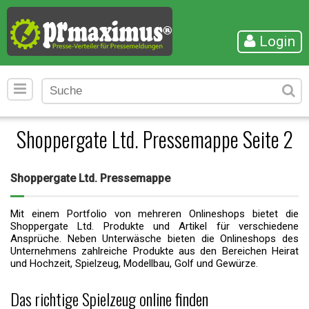
Login
Shoppergate Ltd. Pressemappe Seite 2
Shoppergate Ltd. Pressemappe
Mit einem Portfolio von mehreren Onlineshops bietet die
Shoppergate Ltd. Produkte und Artikel für verschiedene
Ansprüche. Neben Unterwäsche bieten die Onlineshops des
Unternehmens zahlreiche Produkte aus den Bereichen Heirat
und Hochzeit, Spielzeug, Modellbau, Golf und Gewürze.
Das richtige Spielzeug online finden