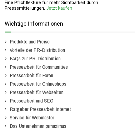
Eine Pflichtlektüre für mehr Sichtbarkeit durch
Pressemitteilungen.
Jetzt kaufen
Wichtige Informationen
Produkte und Preise
Vorteile der PR-Distribution
FAQs zur PR-Distribution
Pressearbeit für Communities
Pressearbeit für Foren
Pressearbeit für Onlineshops
Pressearbeit für Webseiten
Pressearbeit und SEO
Ratgeber Pressearbeit Internet
Service für Webmaster
Das Unternehmen prmaximus