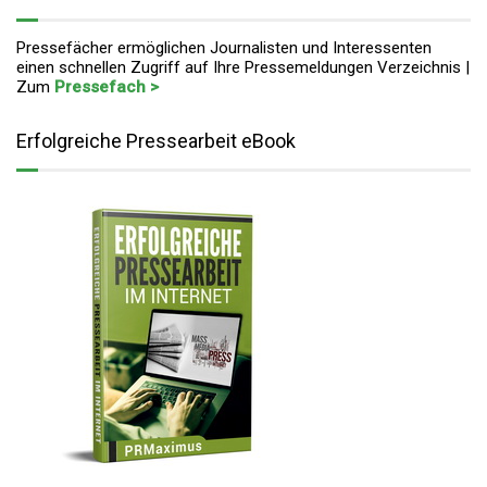
Pressefächer ermöglichen Journalisten und Interessenten
einen schnellen Zugriff auf Ihre Pressemeldungen Verzeichnis |
Zum
Pressefach >
Erfolgreiche Pressearbeit eBook