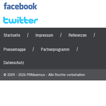
/
/
/
Startseite
Impressum
Referenzen
/
/
Pressemappe
Partnerprogramm
Datenschutz
© 2009 - 2026 PRMaximus - Alle Rechte vorbehalten