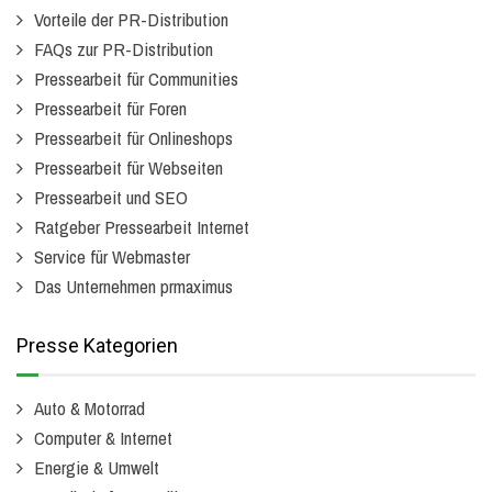
Vorteile der PR-Distribution
FAQs zur PR-Distribution
Pressearbeit für Communities
Pressearbeit für Foren
Pressearbeit für Onlineshops
Pressearbeit für Webseiten
Pressearbeit und SEO
Ratgeber Pressearbeit Internet
Service für Webmaster
Das Unternehmen prmaximus
Presse Kategorien
Auto & Motorrad
Computer & Internet
Energie & Umwelt