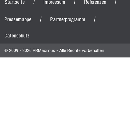
/
/
/
Startseite
Impressum
Referenzen
/
/
Pressemappe
Partnerprogramm
Datenschutz
© 2009 - 2026 PRMaximus - Alle Rechte vorbehalten