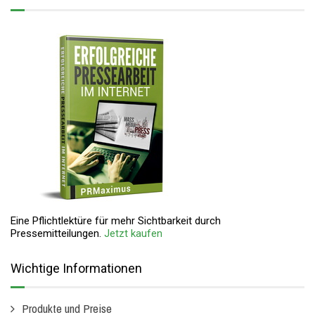
Eine Pflichtlektüre für mehr Sichtbarkeit durch
Pressemitteilungen.
Jetzt kaufen
Wichtige Informationen
Produkte und Preise