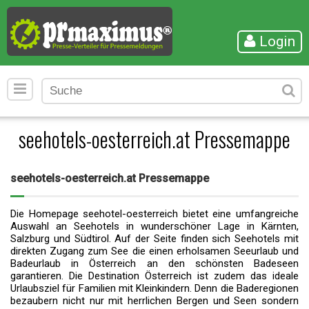
Login
seehotels-oesterreich.at Pressemappe
seehotels-oesterreich.at Pressemappe
Die Homepage seehotel-oesterreich bietet eine umfangreiche
Auswahl an Seehotels in wunderschöner Lage in Kärnten,
Salzburg und Südtirol. Auf der Seite finden sich Seehotels mit
direkten Zugang zum See die einen erholsamen Seeurlaub und
Badeurlaub in Österreich an den schönsten Badeseen
garantieren. Die Destination Österreich ist zudem das ideale
Urlaubsziel für Familien mit Kleinkindern. Denn die Baderegionen
bezaubern nicht nur mit herrlichen Bergen und Seen sondern