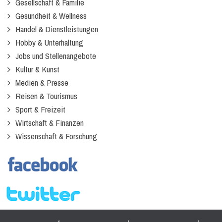
Gesellschaft & Familie
Gesundheit & Wellness
Handel & Dienstleistungen
Hobby & Unterhaltung
Jobs und Stellenangebote
Kultur & Kunst
Medien & Presse
Reisen & Tourismus
Sport & Freizeit
Wirtschaft & Finanzen
Wissenschaft & Forschung