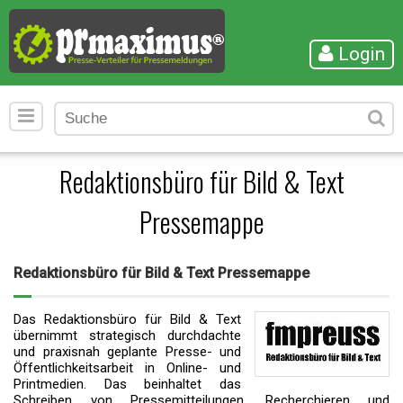
Login
Redaktionsbüro für Bild & Text
Pressemappe
Redaktionsbüro für Bild & Text Pressemappe
Das Redaktionsbüro für Bild & Text
übernimmt strategisch durchdachte
und praxisnah geplante Presse- und
Öffentlichkeitsarbeit in Online- und
Printmedien. Das beinhaltet das
Schreiben von Pressemitteilungen, Recherchieren und