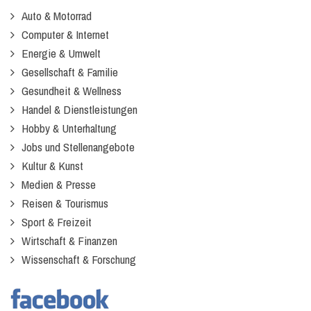
Auto & Motorrad
Computer & Internet
Energie & Umwelt
Gesellschaft & Familie
Gesundheit & Wellness
Handel & Dienstleistungen
Hobby & Unterhaltung
Jobs und Stellenangebote
Kultur & Kunst
Medien & Presse
Reisen & Tourismus
Sport & Freizeit
Wirtschaft & Finanzen
Wissenschaft & Forschung