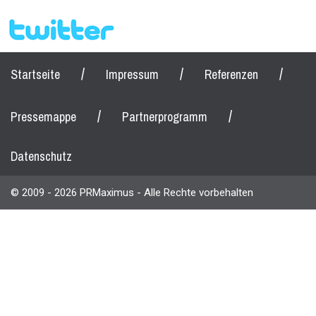
/
/
/
Startseite
Impressum
Referenzen
/
/
Pressemappe
Partnerprogramm
Datenschutz
© 2009 - 2026 PRMaximus - Alle Rechte vorbehalten