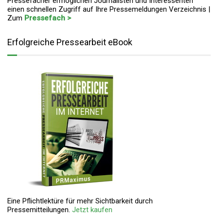
Pressefächer ermöglichen Journalisten und Interessenten
einen schnellen Zugriff auf Ihre Pressemeldungen Verzeichnis |
Zum
Pressefach >
Erfolgreiche Pressearbeit eBook
Eine Pflichtlektüre für mehr Sichtbarkeit durch
Pressemitteilungen.
Jetzt kaufen