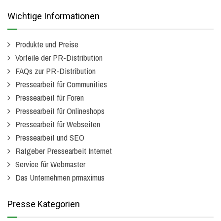
Wichtige Informationen
Produkte und Preise
Vorteile der PR-Distribution
FAQs zur PR-Distribution
Pressearbeit für Communities
Pressearbeit für Foren
Pressearbeit für Onlineshops
Pressearbeit für Webseiten
Pressearbeit und SEO
Ratgeber Pressearbeit Internet
Service für Webmaster
Das Unternehmen prmaximus
Presse Kategorien