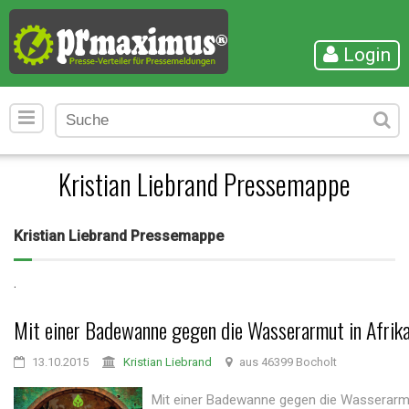
Login
Kristian Liebrand Pressemappe
Kristian Liebrand Pressemappe
.
Mit einer Badewanne gegen die Wasserarmut in Afrik
13.10.2015
Kristian Liebrand
aus 46399 Bocholt
Mit einer Badewanne gegen die Wasserarmu