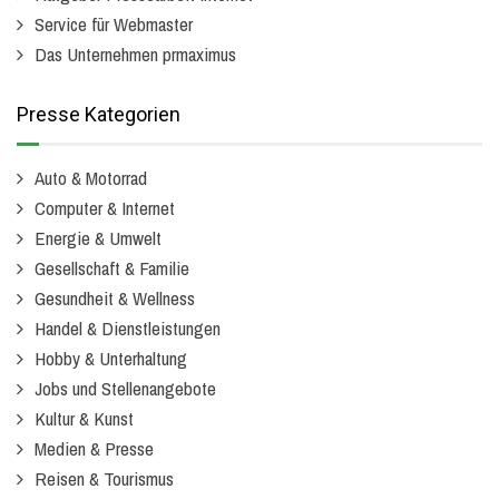
Service für Webmaster
Das Unternehmen prmaximus
Presse Kategorien
Auto & Motorrad
Computer & Internet
Energie & Umwelt
Gesellschaft & Familie
Gesundheit & Wellness
Handel & Dienstleistungen
Hobby & Unterhaltung
Jobs und Stellenangebote
Kultur & Kunst
Medien & Presse
Reisen & Tourismus