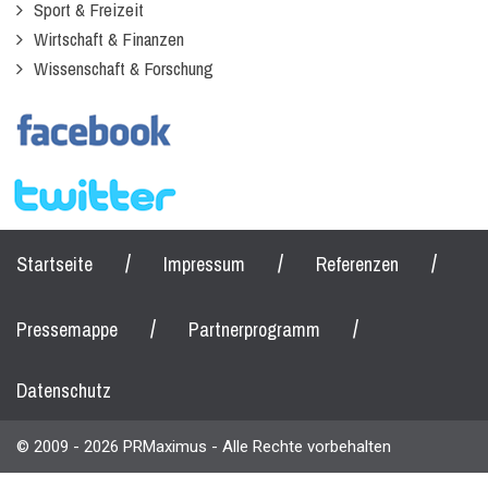
Sport & Freizeit
Wirtschaft & Finanzen
Wissenschaft & Forschung
/
/
/
Startseite
Impressum
Referenzen
/
/
Pressemappe
Partnerprogramm
Datenschutz
© 2009 - 2026 PRMaximus - Alle Rechte vorbehalten