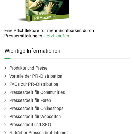
Eine Pflichtlektüre für mehr Sichtbarkeit durch
Pressemitteilungen.
Jetzt kaufen
Wichtige Informationen
Produkte und Preise
Vorteile der PR-Distribution
FAQs zur PR-Distribution
Pressearbeit für Communities
Pressearbeit für Foren
Pressearbeit für Onlineshops
Pressearbeit für Webseiten
Pressearbeit und SEO
Ratgeber Pressearbeit Internet