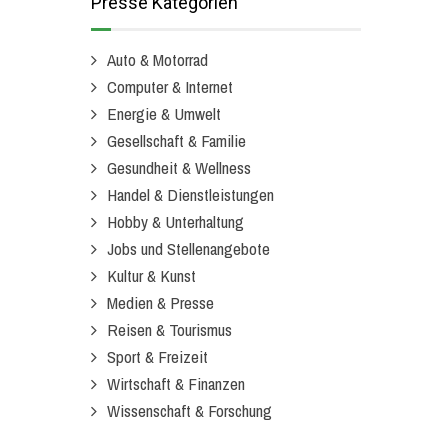
Presse Kategorien
Auto & Motorrad
Computer & Internet
Energie & Umwelt
Gesellschaft & Familie
Gesundheit & Wellness
Handel & Dienstleistungen
Hobby & Unterhaltung
Jobs und Stellenangebote
Kultur & Kunst
Medien & Presse
Reisen & Tourismus
Sport & Freizeit
Wirtschaft & Finanzen
Wissenschaft & Forschung