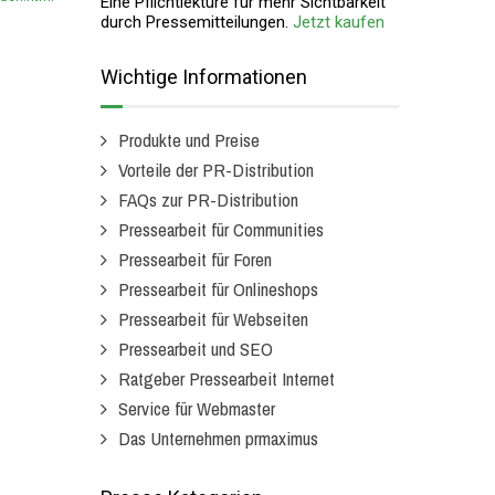
Eine Pflichtlektüre für mehr Sichtbarkeit
durch Pressemitteilungen.
Jetzt kaufen
Wichtige Informationen
Produkte und Preise
Vorteile der PR-Distribution
FAQs zur PR-Distribution
Pressearbeit für Communities
Pressearbeit für Foren
Pressearbeit für Onlineshops
Pressearbeit für Webseiten
Pressearbeit und SEO
Ratgeber Pressearbeit Internet
Service für Webmaster
Das Unternehmen prmaximus