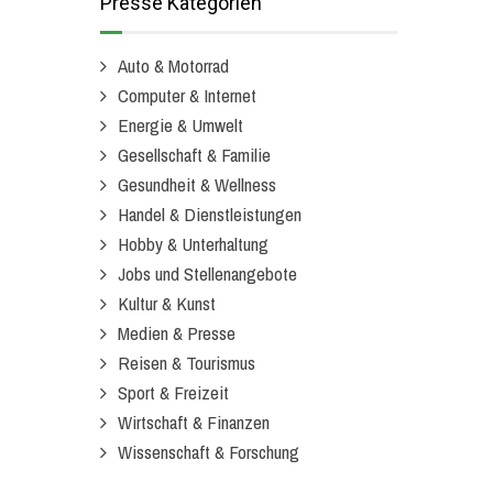
Presse Kategorien
Auto & Motorrad
Computer & Internet
Energie & Umwelt
Gesellschaft & Familie
Gesundheit & Wellness
Handel & Dienstleistungen
Hobby & Unterhaltung
Jobs und Stellenangebote
Kultur & Kunst
Medien & Presse
Reisen & Tourismus
Sport & Freizeit
Wirtschaft & Finanzen
Wissenschaft & Forschung