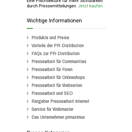
Eine Pflichtlektüre für mehr Sichtbarkeit
durch Pressemitteilungen.
Jetzt kaufen
Wichtige Informationen
Produkte und Preise
Vorteile der PR-Distribution
FAQs zur PR-Distribution
Pressearbeit für Communities
Pressearbeit für Foren
Pressearbeit für Onlineshops
Pressearbeit für Webseiten
Pressearbeit und SEO
Ratgeber Pressearbeit Internet
Service für Webmaster
Das Unternehmen prmaximus