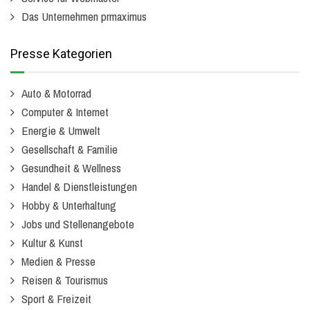
Das Unternehmen prmaximus
Presse Kategorien
Auto & Motorrad
Computer & Internet
Energie & Umwelt
Gesellschaft & Familie
Gesundheit & Wellness
Handel & Dienstleistungen
Hobby & Unterhaltung
Jobs und Stellenangebote
Kultur & Kunst
Medien & Presse
Reisen & Tourismus
Sport & Freizeit