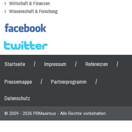
Wirtschaft & Finanzen
Wissenschaft & Forschung
/
/
/
Startseite
Impressum
Referenzen
/
/
Pressemappe
Partnerprogramm
Datenschutz
© 2009 - 2026 PRMaximus - Alle Rechte vorbehalten