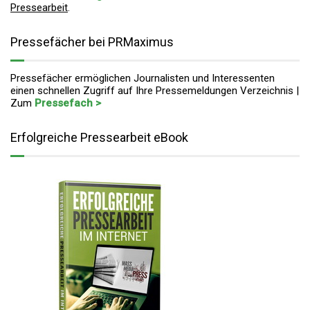
Pressearbeit
.
Pressefächer bei PRMaximus
Pressefächer ermöglichen Journalisten und Interessenten
einen schnellen Zugriff auf Ihre Pressemeldungen Verzeichnis |
Zum
Pressefach >
Erfolgreiche Pressearbeit eBook