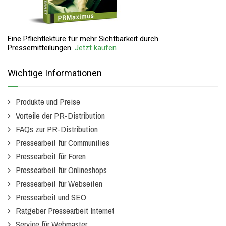
Eine Pflichtlektüre für mehr Sichtbarkeit durch
Pressemitteilungen.
Jetzt kaufen
Wichtige Informationen
Produkte und Preise
Vorteile der PR-Distribution
FAQs zur PR-Distribution
Pressearbeit für Communities
Pressearbeit für Foren
Pressearbeit für Onlineshops
Pressearbeit für Webseiten
Pressearbeit und SEO
Ratgeber Pressearbeit Internet
Service für Webmaster