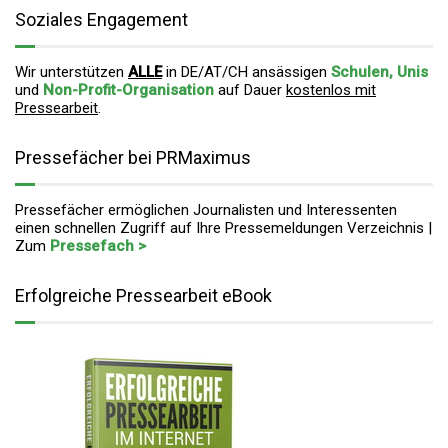
Soziales Engagement
Wir unterstützen
ALLE
in DE/AT/CH ansässigen
Schulen, Unis
und
Non-Profit-Organisation
auf Dauer
kostenlos mit
Pressearbeit
.
Pressefächer bei PRMaximus
Pressefächer ermöglichen Journalisten und Interessenten
einen schnellen Zugriff auf Ihre Pressemeldungen Verzeichnis |
Zum
Pressefach >
Erfolgreiche Pressearbeit eBook