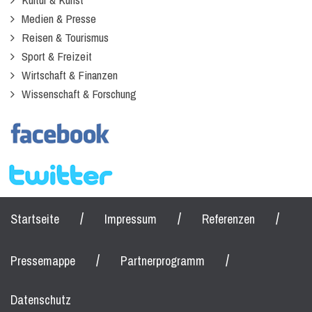
Medien & Presse
Reisen & Tourismus
Sport & Freizeit
Wirtschaft & Finanzen
Wissenschaft & Forschung
/
/
/
Startseite
Impressum
Referenzen
/
/
Pressemappe
Partnerprogramm
Datenschutz