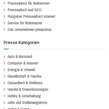
Pressearbeit für Webseiten
Pressearbeit und SEO
Ratgeber Pressearbeit Internet
Service für Webmaster
Das Unternehmen prmaximus
Presse Kategorien
Auto & Motorrad
Computer & Internet
Energie & Umwelt
Gesellschaft & Familie
Gesundheit & Wellness
Handel & Dienstleistungen
Hobby & Unterhaltung
Jobs und Stellenangebote
Kultur & Kunst