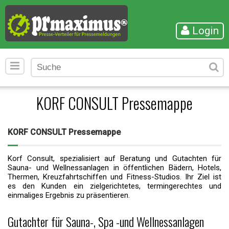
Login
KORF CONSULT Pressemappe
KORF CONSULT Pressemappe
Korf Consult, spezialisiert auf Beratung und Gutachten für
Sauna- und Wellnessanlagen in öffentlichen Bädern, Hotels,
Thermen, Kreuzfahrtschiffen und Fitness-Studios. Ihr Ziel ist
es den Kunden ein zielgerichtetes, termingerechtes und
einmaliges Ergebnis zu präsentieren.
Gutachter für Sauna-, Spa -und Wellnessanlagen