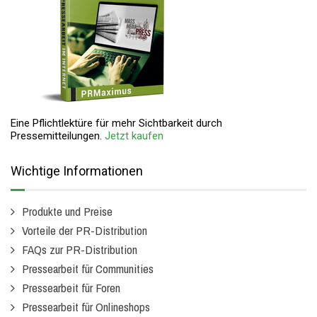
Eine Pflichtlektüre für mehr Sichtbarkeit durch
Pressemitteilungen.
Jetzt kaufen
Wichtige Informationen
Produkte und Preise
Vorteile der PR-Distribution
FAQs zur PR-Distribution
Pressearbeit für Communities
Pressearbeit für Foren
Pressearbeit für Onlineshops