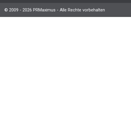
© 2009 - 2026 PRMaximus - Alle Rechte vorbehalten