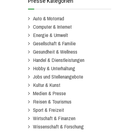
Presse Kategorien
Auto & Motorrad
Computer & Internet
Energie & Umwelt
Gesellschaft & Familie
Gesundheit & Wellness
Handel & Dienstleistungen
Hobby & Unterhaltung
Jobs und Stellenangebote
Kultur & Kunst
Medien & Presse
Reisen & Tourismus
Sport & Freizeit
Wirtschaft & Finanzen
Wissenschaft & Forschung