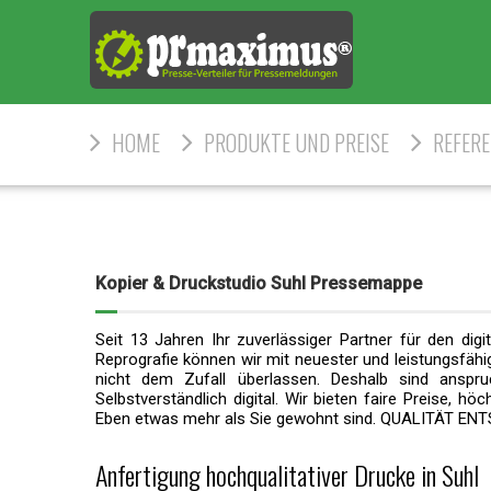
HOME
PRODUKTE UND PREISE
REFER
Kopier & Druckstudio Suhl Pressemappe
Seit 13 Jahren Ihr zuverlässiger Partner für den dig
Reprografie können wir mit neuester und leistungsfähige
nicht dem Zufall überlassen. Deshalb sind anspru
Selbstverständlich digital. Wir bieten faire Preise, 
Eben etwas mehr als Sie gewohnt sind. QUALITÄT ENT
Anfertigung hochqualitativer Drucke in Suhl