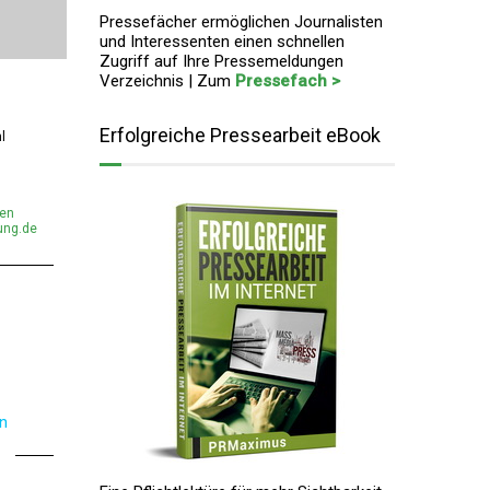
Pressefächer ermöglichen Journalisten
und Interessenten einen schnellen
Zugriff auf Ihre Pressemeldungen
Verzeichnis | Zum
Pressefach >
Erfolgreiche Pressearbeit eBook
l
men
ung.de
en