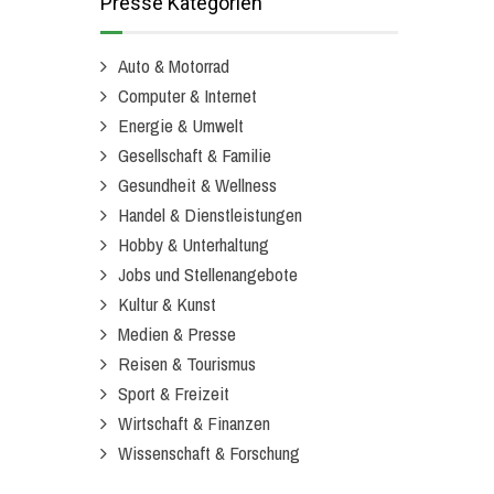
Presse Kategorien
Auto & Motorrad
Computer & Internet
Energie & Umwelt
Gesellschaft & Familie
Gesundheit & Wellness
Handel & Dienstleistungen
Hobby & Unterhaltung
Jobs und Stellenangebote
Kultur & Kunst
Medien & Presse
Reisen & Tourismus
Sport & Freizeit
Wirtschaft & Finanzen
Wissenschaft & Forschung