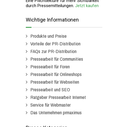
Eine Pflichtlektüre für mehr Sichtbarkeit
durch Pressemitteilungen.
Jetzt kaufen
Wichtige Informationen
Produkte und Preise
Vorteile der PR-Distribution
FAQs zur PR-Distribution
Pressearbeit für Communities
Pressearbeit für Foren
Pressearbeit für Onlineshops
Pressearbeit für Webseiten
Pressearbeit und SEO
Ratgeber Pressearbeit Internet
Service für Webmaster
Das Unternehmen prmaximus