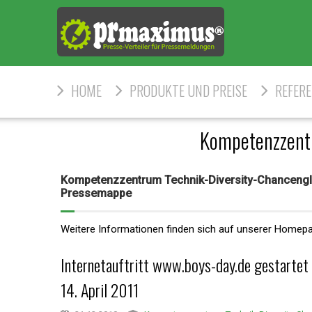
HOME
PRODUKTE UND PREISE
REFER
Kompetenzzentr
Kompetenzzentrum Technik-Diversity-Chancengle
Pressemappe
Weitere Informationen finden sich auf unserer Homep
Internetauftritt www.boys-day.de gestartet
14. April 2011