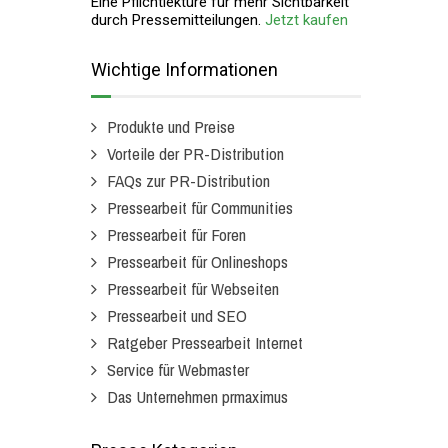
Eine Pflichtlektüre für mehr Sichtbarkeit
durch Pressemitteilungen.
Jetzt kaufen
Wichtige Informationen
Produkte und Preise
Vorteile der PR-Distribution
FAQs zur PR-Distribution
Pressearbeit für Communities
Pressearbeit für Foren
Pressearbeit für Onlineshops
Pressearbeit für Webseiten
Pressearbeit und SEO
Ratgeber Pressearbeit Internet
Service für Webmaster
Das Unternehmen prmaximus