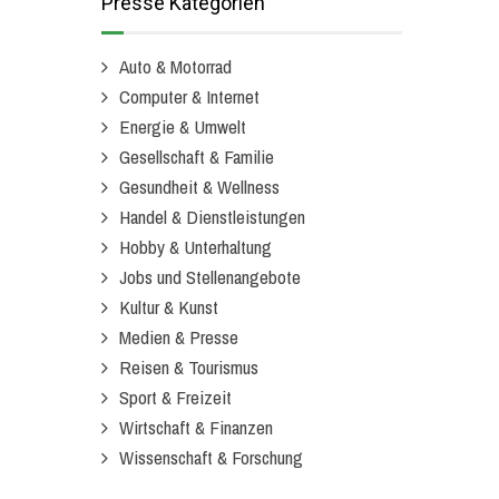
Presse Kategorien
Auto & Motorrad
Computer & Internet
Energie & Umwelt
Gesellschaft & Familie
Gesundheit & Wellness
Handel & Dienstleistungen
Hobby & Unterhaltung
Jobs und Stellenangebote
Kultur & Kunst
Medien & Presse
Reisen & Tourismus
Sport & Freizeit
Wirtschaft & Finanzen
Wissenschaft & Forschung