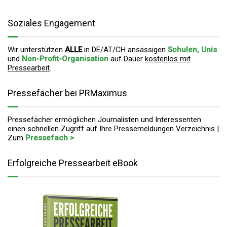
Soziales Engagement
Wir unterstützen
ALLE
in DE/AT/CH ansässigen
Schulen, Unis
und
Non-Profit-Organisation
auf Dauer
kostenlos mit
Pressearbeit
.
Pressefächer bei PRMaximus
Pressefächer ermöglichen Journalisten und Interessenten
einen schnellen Zugriff auf Ihre Pressemeldungen Verzeichnis |
Zum
Pressefach >
Erfolgreiche Pressearbeit eBook