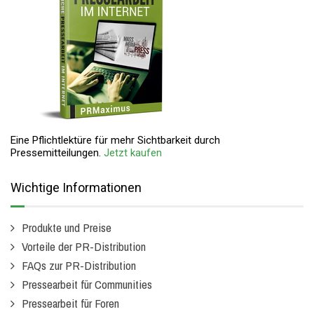
Eine Pflichtlektüre für mehr Sichtbarkeit durch
Pressemitteilungen.
Jetzt kaufen
Wichtige Informationen
Produkte und Preise
Vorteile der PR-Distribution
FAQs zur PR-Distribution
Pressearbeit für Communities
Pressearbeit für Foren