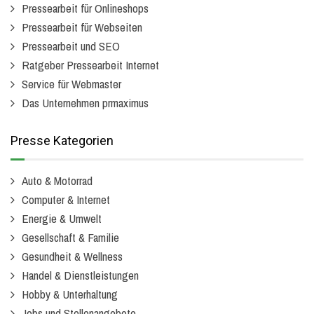
Pressearbeit für Onlineshops
Pressearbeit für Webseiten
Pressearbeit und SEO
Ratgeber Pressearbeit Internet
Service für Webmaster
Das Unternehmen prmaximus
Presse Kategorien
Auto & Motorrad
Computer & Internet
Energie & Umwelt
Gesellschaft & Familie
Gesundheit & Wellness
Handel & Dienstleistungen
Hobby & Unterhaltung
Jobs und Stellenangebote