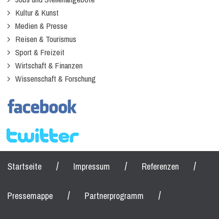
Kultur & Kunst
Medien & Presse
Reisen & Tourismus
Sport & Freizeit
Wirtschaft & Finanzen
Wissenschaft & Forschung
/
/
/
Startseite
Impressum
Referenzen
/
/
Pressemappe
Partnerprogramm