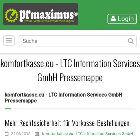
Login
komfortkasse.eu - LTC Information Services
GmbH Pressemappe
komfortkasse.eu - LTC Information Services GmbH
Pressemappe
Mehr Rechtssicherheit für Vorkasse-Bestellungen
24.06.2015
komfortkasse.eu - LTC Information Services GmbH