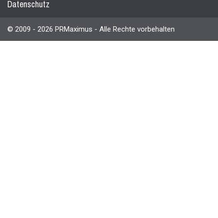
Datenschutz
© 2009 - 2026 PRMaximus - Alle Rechte vorbehalten