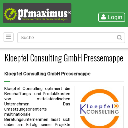
Login
Kloepfel Consulting GmbH Pressemappe
Kloepfel Consulting GmbH Pressemappe
Kloepfel Consulting optimiert die
Beschaffungs- und Produktkosten
von mittelständischen
Unternehmen. Das
umsetzungsorientierte
multinationale
Beratungsunternehmen lässt sich
dabei am Erfolg seiner Projekte