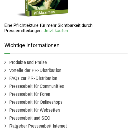
Eine Pflichtlektüre für mehr Sichtbarkeit durch
Pressemitteilungen.
Jetzt kaufen
Wichtige Informationen
Produkte und Preise
Vorteile der PR-Distribution
FAQs zur PR-Distribution
Pressearbeit für Communities
Pressearbeit für Foren
Pressearbeit für Onlineshops
Pressearbeit für Webseiten
Pressearbeit und SEO
Ratgeber Pressearbeit Internet