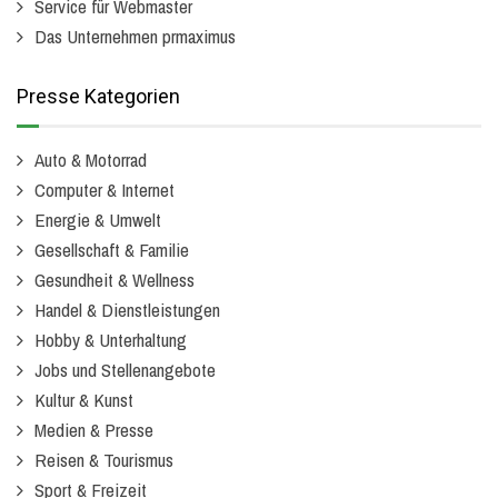
Service für Webmaster
Das Unternehmen prmaximus
Presse Kategorien
Auto & Motorrad
Computer & Internet
Energie & Umwelt
Gesellschaft & Familie
Gesundheit & Wellness
Handel & Dienstleistungen
Hobby & Unterhaltung
Jobs und Stellenangebote
Kultur & Kunst
Medien & Presse
Reisen & Tourismus
Sport & Freizeit