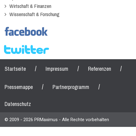
Wirtschaft & Finanzen
Wissenschaft & Forschung
/
/
/
Startseite
Impressum
Referenzen
/
/
Pressemappe
Partnerprogramm
Datenschutz
© 2009 - 2026 PRMaximus - Alle Rechte vorbehalten