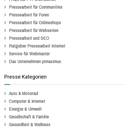
Pressearbeit für Communities
Pressearbeit für Foren
Pressearbeit für Onlineshops
Pressearbeit für Webseiten
Pressearbeit und SEO
Ratgeber Pressearbeit Internet
Service für Webmaster
Das Unternehmen prmaximus
Presse Kategorien
Auto & Motorrad
Computer & Internet
Energie & Umwelt
Gesellschaft & Familie
Gesundheit & Wellness