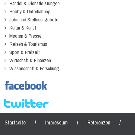
Handel & Dienstleistungen
Hobby & Unterhaltung
Jobs und Stellenangebote
Kultur & Kunst
Medien & Presse
Reisen & Tourismus
Sport & Freizeit
Wirtschaft & Finanzen
Wissenschaft & Forschung
/
/
/
Startseite
Impressum
Referenzen