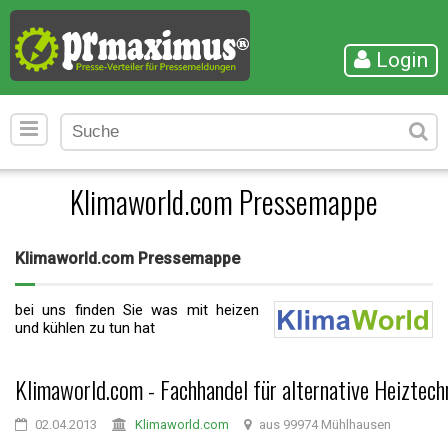
Login
Klimaworld.com Pressemappe
Klimaworld.com Pressemappe
bei uns finden Sie was mit heizen
und kühlen zu tun hat
Klimaworld.com - Fachhandel für alternative Heiztech
02.04.2013
Klimaworld.com
aus 99974 Mühlhausen