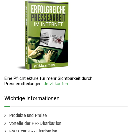
Eine Pflichtlektüre für mehr Sichtbarkeit durch
Pressemitteilungen.
Jetzt kaufen
Wichtige Informationen
Produkte und Preise
Vorteile der PR-Distribution
FAQs zur PR-Distribution