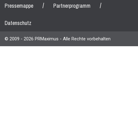
/
/
Pressemappe
Partnerprogramm
Datenschutz
© 2009 - 2026 PRMaximus - Alle Rechte vorbehalten