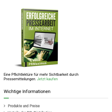
Eine Pflichtlektüre für mehr Sichtbarkeit durch
Pressemitteilungen.
Jetzt kaufen
Wichtige Informationen
Produkte und Preise