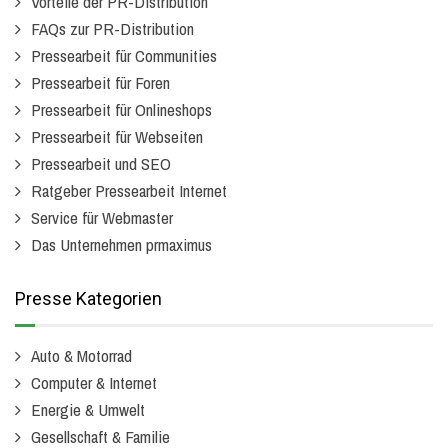
Vorteile der PR-Distribution
FAQs zur PR-Distribution
Pressearbeit für Communities
Pressearbeit für Foren
Pressearbeit für Onlineshops
Pressearbeit für Webseiten
Pressearbeit und SEO
Ratgeber Pressearbeit Internet
Service für Webmaster
Das Unternehmen prmaximus
Presse Kategorien
Auto & Motorrad
Computer & Internet
Energie & Umwelt
Gesellschaft & Familie