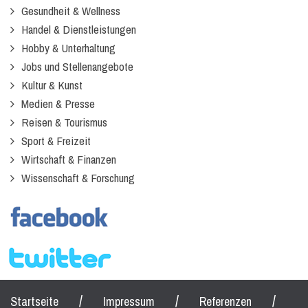
Gesundheit & Wellness
Handel & Dienstleistungen
Hobby & Unterhaltung
Jobs und Stellenangebote
Kultur & Kunst
Medien & Presse
Reisen & Tourismus
Sport & Freizeit
Wirtschaft & Finanzen
Wissenschaft & Forschung
/
/
/
Startseite
Impressum
Referenzen