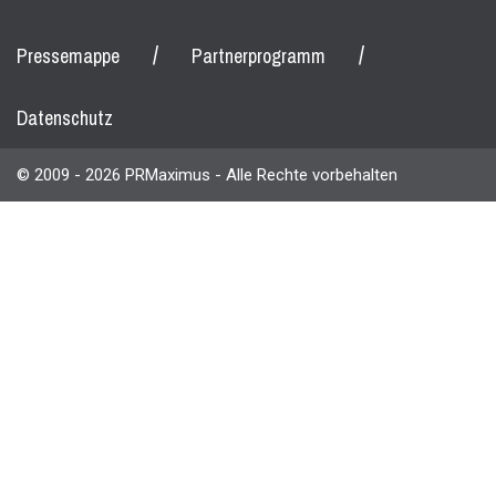
/
/
Pressemappe
Partnerprogramm
Datenschutz
© 2009 - 2026 PRMaximus - Alle Rechte vorbehalten