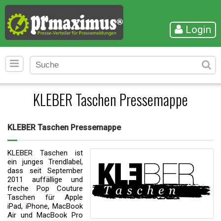
Login
KLEBER Taschen Pressemappe
KLEBER Taschen Pressemappe
KLEBER Taschen ist
ein junges Trendlabel,
dass seit September
2011 auffällige und
freche Pop Couture
Taschen für Apple
iPad, iPhone, MacBook
Air und MacBook Pro