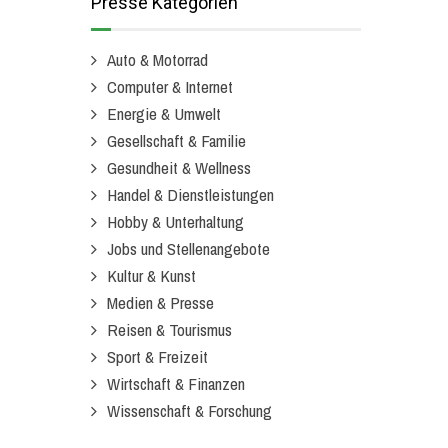
Presse Kategorien
Auto & Motorrad
Computer & Internet
Energie & Umwelt
Gesellschaft & Familie
Gesundheit & Wellness
Handel & Dienstleistungen
Hobby & Unterhaltung
Jobs und Stellenangebote
Kultur & Kunst
Medien & Presse
Reisen & Tourismus
Sport & Freizeit
Wirtschaft & Finanzen
Wissenschaft & Forschung