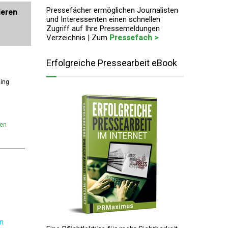
Pressefächer ermöglichen Journalisten
ieren
und Interessenten einen schnellen
Zugriff auf Ihre Pressemeldungen
Verzeichnis | Zum
Pressefach >
Erfolgreiche Pressearbeit eBook
ting
men
en