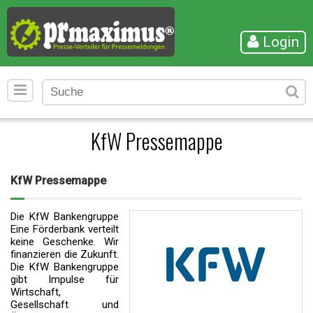
Login
KfW Pressemappe
KfW Pressemappe
Die KfW Bankengruppe
Eine Förderbank verteilt
keine Geschenke. Wir
finanzieren die Zukunft.
Die KfW Bankengruppe
gibt Impulse für
Wirtschaft,
Gesellschaft und