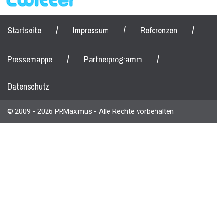
/
/
/
Startseite
Impressum
Referenzen
/
/
Pressemappe
Partnerprogramm
Datenschutz
© 2009 - 2026 PRMaximus - Alle Rechte vorbehalten