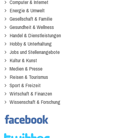
Computer & Internet
Energie & Umwelt
Gesellschaft & Familie
Gesundheit & Wellness
Handel & Dienstleistungen
Hobby & Unterhaltung
Jobs und Stellenangebote
Kultur & Kunst
Medien & Presse
Reisen & Tourismus
Sport & Freizeit
Wirtschaft & Finanzen
Wissenschaft & Forschung