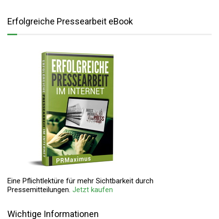
Erfolgreiche Pressearbeit eBook
Eine Pflichtlektüre für mehr Sichtbarkeit durch
Pressemitteilungen.
Jetzt kaufen
Wichtige Informationen