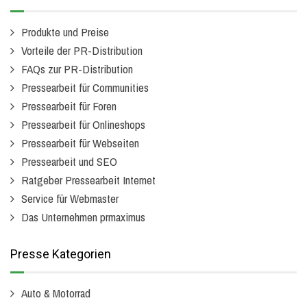
Produkte und Preise
Vorteile der PR-Distribution
FAQs zur PR-Distribution
Pressearbeit für Communities
Pressearbeit für Foren
Pressearbeit für Onlineshops
Pressearbeit für Webseiten
Pressearbeit und SEO
Ratgeber Pressearbeit Internet
Service für Webmaster
Das Unternehmen prmaximus
Presse Kategorien
Auto & Motorrad