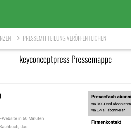
ENZEN
PRESSEMITTEILUNG VERÖFFENTLICHEN
keyconceptpress Pressemappe
!
Pressefach abonn
via RSS-Feed abonnieren
via E-Mail abonnieren
i-Website in 60 Minuten
Firmenkontakt
 Sachbuch, das