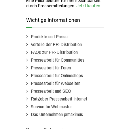
Eine Pflichtlektüre für mehr Sichtbarkeit
durch Pressemitteilungen.
Jetzt kaufen
Wichtige Informationen
Produkte und Preise
Vorteile der PR-Distribution
FAQs zur PR-Distribution
Pressearbeit für Communities
Pressearbeit für Foren
Pressearbeit für Onlineshops
Pressearbeit für Webseiten
Pressearbeit und SEO
Ratgeber Pressearbeit Internet
Service für Webmaster
Das Unternehmen prmaximus