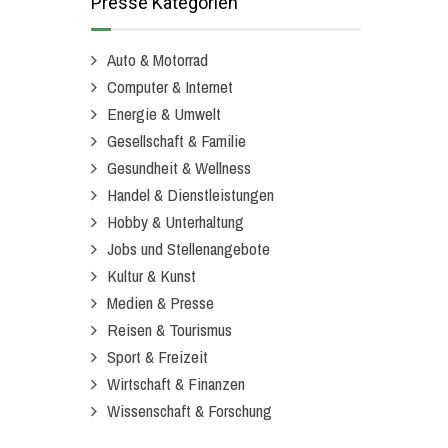
Presse Kategorien
Auto & Motorrad
Computer & Internet
Energie & Umwelt
Gesellschaft & Familie
Gesundheit & Wellness
Handel & Dienstleistungen
Hobby & Unterhaltung
Jobs und Stellenangebote
Kultur & Kunst
Medien & Presse
Reisen & Tourismus
Sport & Freizeit
Wirtschaft & Finanzen
Wissenschaft & Forschung