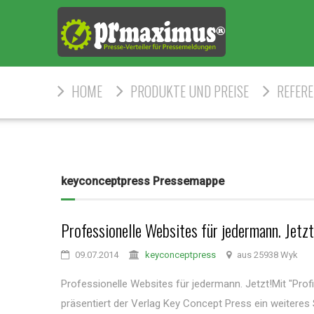
HOME
PRODUKTE UND PREISE
REFER
keyconceptpress Pressemappe
Professionelle Websites für jedermann. Jetzt
09.07.2014
keyconceptpress
aus 25938 Wyk
Professionelle Websites für jedermann. Jetzt!Mit "Prof
präsentiert der Verlag Key Concept Press ein weiteres