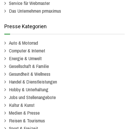
Service für Webmaster
Das Unternehmen prmaximus
Presse Kategorien
Auto & Motorrad
Computer & Internet
Energie & Umwelt
Gesellschaft & Familie
Gesundheit & Wellness
Handel & Dienstleistungen
Hobby & Unterhaltung
Jobs und Stellenangebote
Kultur & Kunst
Medien & Presse
Reisen & Tourismus
Sport & Freizeit