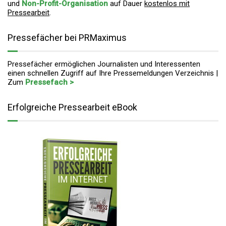
und
Non-Profit-Organisation
auf Dauer
kostenlos mit
Pressearbeit
.
Pressefächer bei PRMaximus
Pressefächer ermöglichen Journalisten und Interessenten
einen schnellen Zugriff auf Ihre Pressemeldungen Verzeichnis |
Zum
Pressefach >
Erfolgreiche Pressearbeit eBook