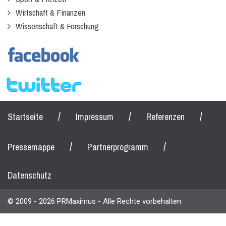
Wirtschaft & Finanzen
Wissenschaft & Forschung
/
/
/
Startseite
Impressum
Referenzen
/
/
Pressemappe
Partnerprogramm
Datenschutz
© 2009 - 2026 PRMaximus - Alle Rechte vorbehalten