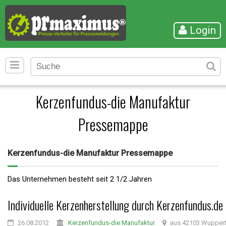
Login
Kerzenfundus-die Manufaktur
Pressemappe
Kerzenfundus-die Manufaktur Pressemappe
Das Unternehmen besteht seit 2 1/2 Jahren
Individuelle Kerzenherstellung durch Kerzenfundus.de
26.08.2012
Kerzenfundus-die Manufaktur
aus 42103 Wuppert