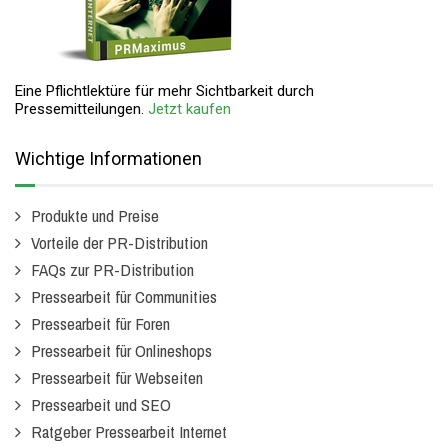
Eine Pflichtlektüre für mehr Sichtbarkeit durch
Pressemitteilungen.
Jetzt kaufen
Wichtige Informationen
Produkte und Preise
Vorteile der PR-Distribution
FAQs zur PR-Distribution
Pressearbeit für Communities
Pressearbeit für Foren
Pressearbeit für Onlineshops
Pressearbeit für Webseiten
Pressearbeit und SEO
Ratgeber Pressearbeit Internet