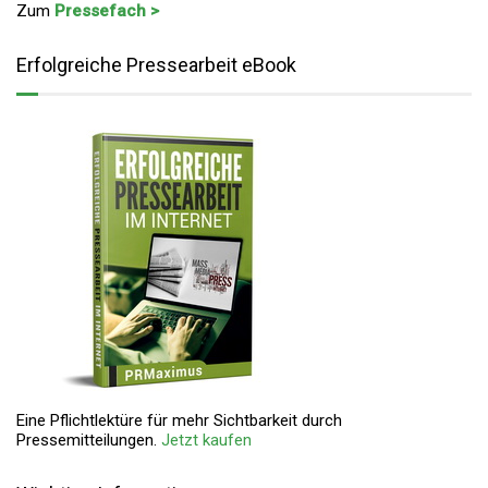
Zum
Pressefach >
Erfolgreiche Pressearbeit eBook
Eine Pflichtlektüre für mehr Sichtbarkeit durch
Pressemitteilungen.
Jetzt kaufen