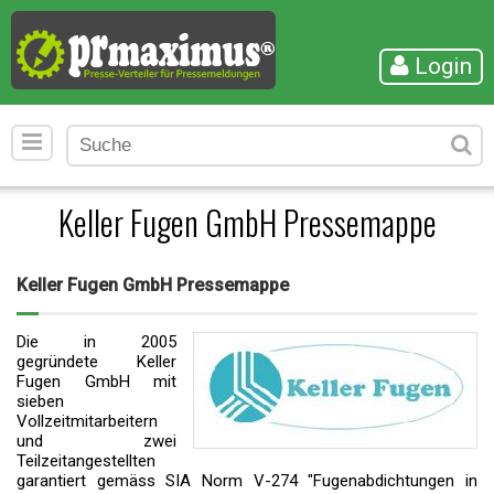
Login
Keller Fugen GmbH Pressemappe
Keller Fugen GmbH Pressemappe
Die in 2005
gegründete Keller
Fugen GmbH mit
sieben
Vollzeitmitarbeitern
und zwei
Teilzeitangestellten
garantiert gemäss SIA Norm V-274 "Fugenabdichtungen in