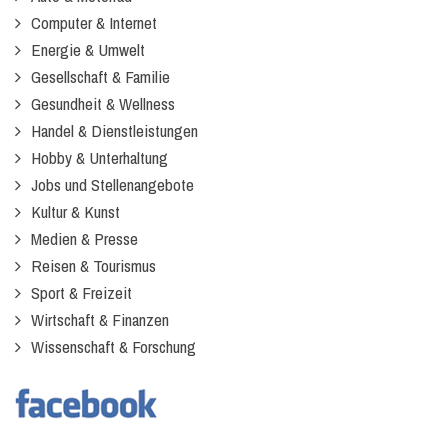
Computer & Internet
Energie & Umwelt
Gesellschaft & Familie
Gesundheit & Wellness
Handel & Dienstleistungen
Hobby & Unterhaltung
Jobs und Stellenangebote
Kultur & Kunst
Medien & Presse
Reisen & Tourismus
Sport & Freizeit
Wirtschaft & Finanzen
Wissenschaft & Forschung