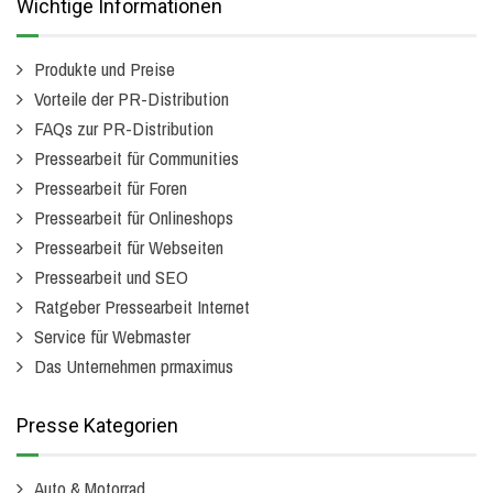
Wichtige Informationen
Produkte und Preise
Vorteile der PR-Distribution
FAQs zur PR-Distribution
Pressearbeit für Communities
Pressearbeit für Foren
Pressearbeit für Onlineshops
Pressearbeit für Webseiten
Pressearbeit und SEO
Ratgeber Pressearbeit Internet
Service für Webmaster
Das Unternehmen prmaximus
Presse Kategorien
Auto & Motorrad