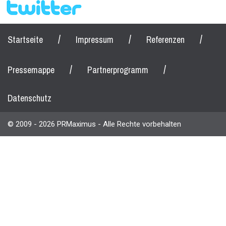
/
/
/
Startseite
Impressum
Referenzen
/
/
Pressemappe
Partnerprogramm
Datenschutz
© 2009 - 2026 PRMaximus - Alle Rechte vorbehalten