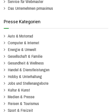
Service für Webmaster
Das Unternehmen prmaximus
Presse Kategorien
Auto & Motorrad
Computer & Internet
Energie & Umwelt
Gesellschaft & Familie
Gesundheit & Wellness
Handel & Dienstleistungen
Hobby & Unterhaltung
Jobs und Stellenangebote
Kultur & Kunst
Medien & Presse
Reisen & Tourismus
Sport & Freizeit