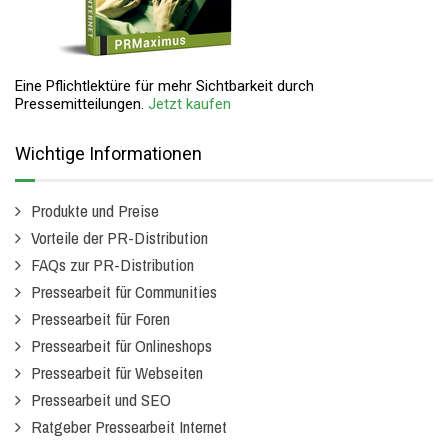
Eine Pflichtlektüre für mehr Sichtbarkeit durch
Pressemitteilungen.
Jetzt kaufen
Wichtige Informationen
Produkte und Preise
Vorteile der PR-Distribution
FAQs zur PR-Distribution
Pressearbeit für Communities
Pressearbeit für Foren
Pressearbeit für Onlineshops
Pressearbeit für Webseiten
Pressearbeit und SEO
Ratgeber Pressearbeit Internet