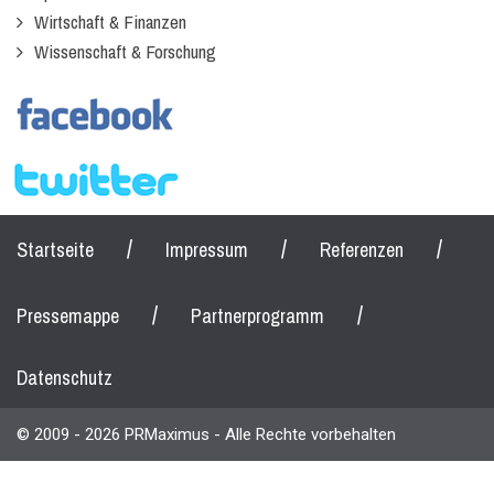
Wirtschaft & Finanzen
Wissenschaft & Forschung
/
/
/
Startseite
Impressum
Referenzen
/
/
Pressemappe
Partnerprogramm
Datenschutz
© 2009 - 2026 PRMaximus - Alle Rechte vorbehalten