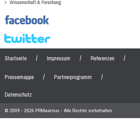
Wissenschaft & Forschung
/
/
/
Startseite
Impressum
Referenzen
/
/
Pressemappe
Partnerprogramm
Datenschutz
© 2009 - 2026 PRMaximus - Alle Rechte vorbehalten