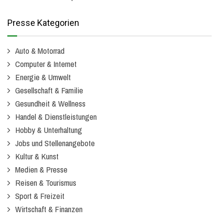
Presse Kategorien
Auto & Motorrad
Computer & Internet
Energie & Umwelt
Gesellschaft & Familie
Gesundheit & Wellness
Handel & Dienstleistungen
Hobby & Unterhaltung
Jobs und Stellenangebote
Kultur & Kunst
Medien & Presse
Reisen & Tourismus
Sport & Freizeit
Wirtschaft & Finanzen