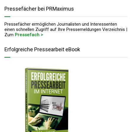
Pressefächer bei PRMaximus
Pressefächer ermöglichen Journalisten und Interessenten
einen schnellen Zugriff auf Ihre Pressemeldungen Verzeichnis |
Zum
Pressefach >
Erfolgreiche Pressearbeit eBook