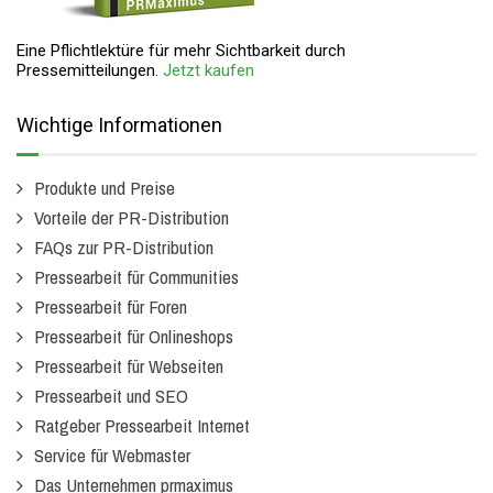
Eine Pflichtlektüre für mehr Sichtbarkeit durch
Pressemitteilungen.
Jetzt kaufen
Wichtige Informationen
Produkte und Preise
Vorteile der PR-Distribution
FAQs zur PR-Distribution
Pressearbeit für Communities
Pressearbeit für Foren
Pressearbeit für Onlineshops
Pressearbeit für Webseiten
Pressearbeit und SEO
Ratgeber Pressearbeit Internet
Service für Webmaster
Das Unternehmen prmaximus