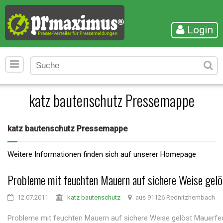
Login
katz bautenschutz Pressemappe
katz bautenschutz Pressemappe
Weitere Informationen finden sich auf unserer Homepage
Probleme mit feuchten Mauern auf sichere Weise gelö
12.07.2011
katz bautenschutz
aus 91126 Rednitzhembach
Probleme mit feuchten Mauern auf sichere Weise gelöst Mauerfeuc