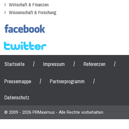
Wirtschaft & Finanzen
Wissenschaft & Forschung
/
/
/
Startseite
Impressum
Referenzen
/
/
Pressemappe
Partnerprogramm
Datenschutz
© 2009 - 2026 PRMaximus - Alle Rechte vorbehalten