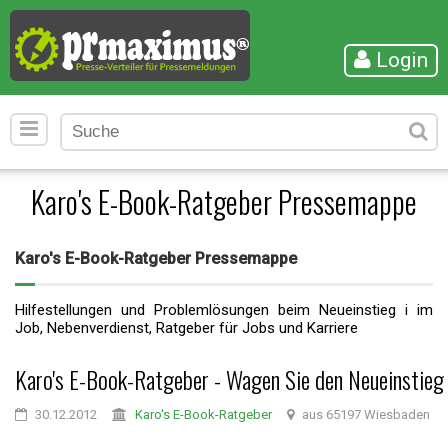
Login
Karo's E-Book-Ratgeber Pressemappe
Karo's E-Book-Ratgeber Pressemappe
Hilfestellungen und Problemlösungen beim Neueinstieg i im
Job, Nebenverdienst, Ratgeber für Jobs und Karriere
Karo's E-Book-Ratgeber - Wagen Sie den Neueinstieg
30.12.2012
Karo's E-Book-Ratgeber
aus 65197 Wiesbaden