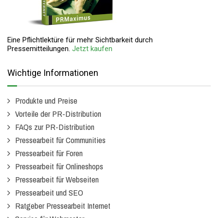
Eine Pflichtlektüre für mehr Sichtbarkeit durch
Pressemitteilungen.
Jetzt kaufen
Wichtige Informationen
Produkte und Preise
Vorteile der PR-Distribution
FAQs zur PR-Distribution
Pressearbeit für Communities
Pressearbeit für Foren
Pressearbeit für Onlineshops
Pressearbeit für Webseiten
Pressearbeit und SEO
Ratgeber Pressearbeit Internet