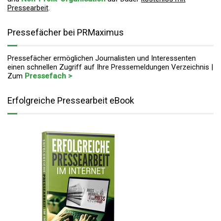
Pressearbeit
.
Pressefächer bei PRMaximus
Pressefächer ermöglichen Journalisten und Interessenten
einen schnellen Zugriff auf Ihre Pressemeldungen Verzeichnis |
Zum
Pressefach >
Erfolgreiche Pressearbeit eBook