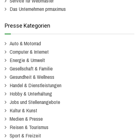
Service für Webmaster
Das Unternehmen prmaximus
Presse Kategorien
Auto & Motorrad
Computer & Internet
Energie & Umwelt
Gesellschaft & Familie
Gesundheit & Wellness
Handel & Dienstleistungen
Hobby & Unterhaltung
Jobs und Stellenangebote
Kultur & Kunst
Medien & Presse
Reisen & Tourismus
Sport & Freizeit