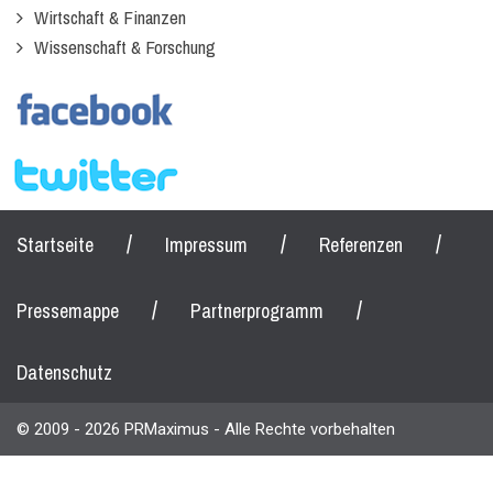
Wirtschaft & Finanzen
Wissenschaft & Forschung
/
/
/
Startseite
Impressum
Referenzen
/
/
Pressemappe
Partnerprogramm
Datenschutz
© 2009 - 2026 PRMaximus - Alle Rechte vorbehalten