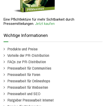
Eine Pflichtlektüre für mehr Sichtbarkeit durch
Pressemitteilungen.
Jetzt kaufen
Wichtige Informationen
Produkte und Preise
Vorteile der PR-Distribution
FAQs zur PR-Distribution
Pressearbeit für Communities
Pressearbeit für Foren
Pressearbeit für Onlineshops
Pressearbeit für Webseiten
Pressearbeit und SEO
Ratgeber Pressearbeit Internet