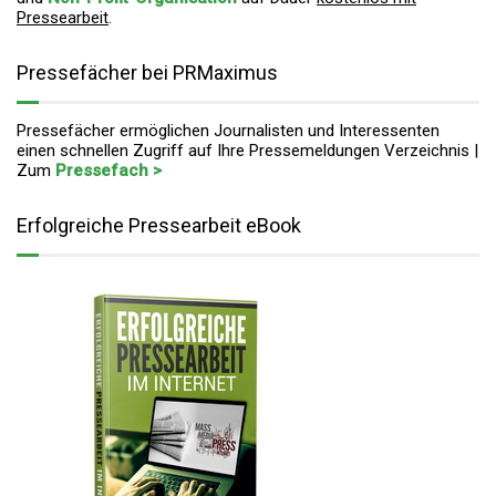
Pressearbeit
.
Pressefächer bei PRMaximus
Pressefächer ermöglichen Journalisten und Interessenten
einen schnellen Zugriff auf Ihre Pressemeldungen Verzeichnis |
Zum
Pressefach >
Erfolgreiche Pressearbeit eBook