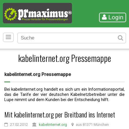
Login
kabelinternet.org Pressemappe
kabelinternet.org Pressemappe
Bei kabelinternet.org handelt es sich um ein Informationsportal,
das die Tarife der vier deutschen Kabelnetzbetreiber unter die
Lupe nimmt und dem Kunden bei der Entscheidung hilft.
Mit kabelinternet.org per Breitband ins Internet
27.02.2012
kabelinternet.org
aus 81371 München