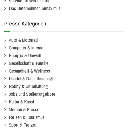
Service für Webmaster
Das Unternehmen prmaximus
Presse Kategorien
Auto & Motorrad
Computer & Internet
Energie & Umwelt
Gesellschaft & Familie
Gesundheit & Wellness
Handel & Dienstleistungen
Hobby & Unterhaltung
Jobs und Stellenangebote
Kultur & Kunst
Medien & Presse
Reisen & Tourismus
Sport & Freizeit